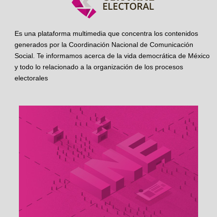
Es una plataforma multimedia que concentra los contenidos
generados por la Coordinación Nacional de Comunicación
Social. Te informamos acerca de la vida democrática de México
y todo lo relacionado a la organización de los procesos
electorales