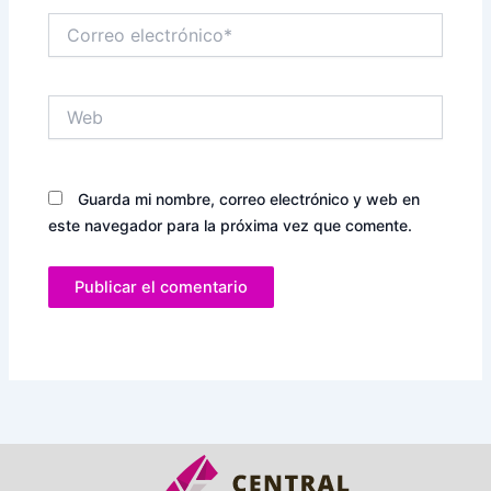
Correo
electrónico*
Web
Guarda mi nombre, correo electrónico y web en
este navegador para la próxima vez que comente.