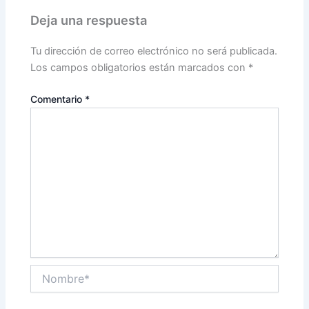
Deja una respuesta
Tu dirección de correo electrónico no será publicada.
Los campos obligatorios están marcados con
*
Comentario
*
Nombre*