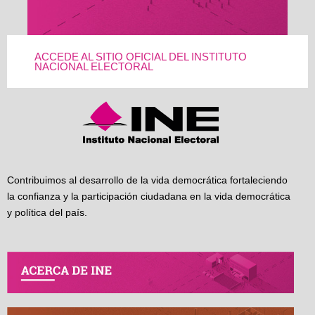
ACCEDE AL SITIO OFICIAL DEL INSTITUTO
NACIONAL ELECTORAL
Contribuimos al desarrollo de la vida democrática fortaleciendo
la confianza y la participación ciudadana en la vida democrática
y política del país.