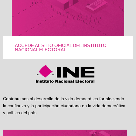
ACCEDE AL SITIO OFICIAL DEL INSTITUTO
NACIONAL ELECTORAL
Contribuimos al desarrollo de la vida democrática fortaleciendo
la confianza y la participación ciudadana en la vida democrática
y política del país.