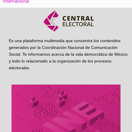
Internacional
Es una plataforma multimedia que concentra los contenidos
generados por la Coordinación Nacional de Comunicación
Social. Te informamos acerca de la vida democrática de México
y todo lo relacionado a la organización de los procesos
electorales