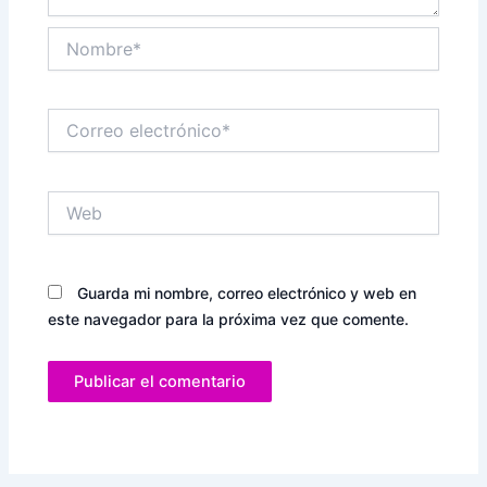
Nombre*
Correo
electrónico*
Web
Guarda mi nombre, correo electrónico y web en
este navegador para la próxima vez que comente.