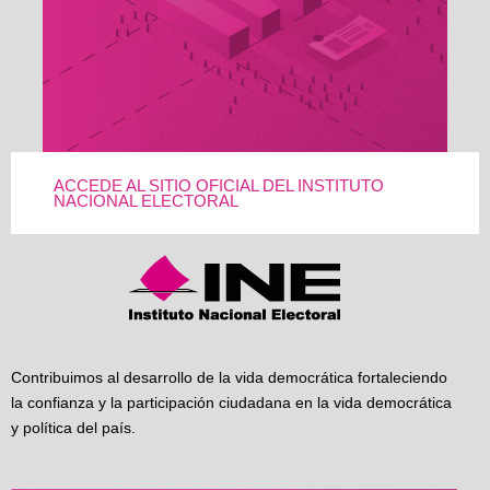
ACCEDE AL SITIO OFICIAL DEL INSTITUTO
NACIONAL ELECTORAL
Contribuimos al desarrollo de la vida democrática fortaleciendo
la confianza y la participación ciudadana en la vida democrática
y política del país.