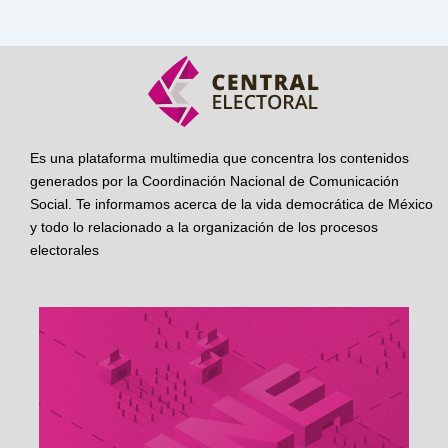
Es una plataforma multimedia que concentra los contenidos
generados por la Coordinación Nacional de Comunicación
Social. Te informamos acerca de la vida democrática de México
y todo lo relacionado a la organización de los procesos
electorales