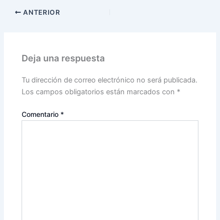
ANTERIOR
Deja una respuesta
Tu dirección de correo electrónico no será publicada.
Los campos obligatorios están marcados con
*
Comentario
*