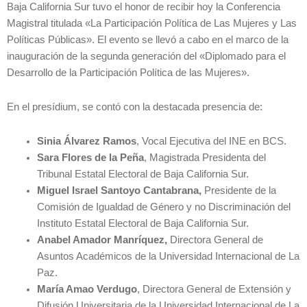
Baja California Sur tuvo el honor de recibir hoy la Conferencia
Magistral titulada «La Participación Política de Las Mujeres y Las
Políticas Públicas». El evento se llevó a cabo en el marco de la
inauguración de la segunda generación del «Diplomado para el
Desarrollo de la Participación Política de las Mujeres».
En el presídium, se contó con la destacada presencia de:
Sinia Álvarez Ramos
, Vocal Ejecutiva del INE en BCS.
Sara Flores de la Peña
, Magistrada Presidenta del
Tribunal Estatal Electoral de Baja California Sur.
Miguel Israel Santoyo Cantabrana,
Presidente de la
Comisión de Igualdad de Género y no Discriminación del
Instituto Estatal Electoral de Baja California Sur.
Anabel Amador Manríquez,
Directora General de
Asuntos Académicos de la Universidad Internacional de La
Paz.
María Amao Verdugo
, Directora General de Extensión y
Difusión Universitaria de la Universidad Internacional de La