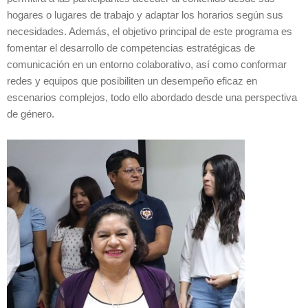
hogares o lugares de trabajo y adaptar los horarios según sus
necesidades. Además, el objetivo principal de este programa es
fomentar el desarrollo de competencias estratégicas de
comunicación en un entorno colaborativo, así como conformar
redes y equipos que posibiliten un desempeño eficaz en
escenarios complejos, todo ello abordado desde una perspectiva
de género.