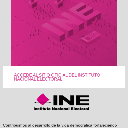
ACCEDE AL SITIO OFICIAL DEL INSTITUTO
NACIONAL ELECTORAL
Contribuimos al desarrollo de la vida democrática fortaleciendo