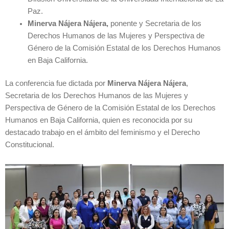
Paz.
Minerva Nájera Nájera,
ponente y Secretaria de los
Derechos Humanos de las Mujeres y Perspectiva de
Género de la Comisión Estatal de los Derechos Humanos
en Baja California.
La conferencia fue dictada por
Minerva Nájera Nájera
,
Secretaria de los Derechos Humanos de las Mujeres y
Perspectiva de Género de la Comisión Estatal de los Derechos
Humanos en Baja California, quien es reconocida por su
destacado trabajo en el ámbito del feminismo y el Derecho
Constitucional.