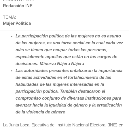
Redacción INE
TEMA:
Mujer Política
La participación política de las mujeres no es asunto
de las mujeres, es una tarea social en la cual cada vez
más se tienen que ocupar todas las personas,
especialmente aquellas que están en los cargos de
decisiones: Minerva Nájera Nájera
Las autoridades presentes enfatizaron la importancia
de estas actividades en el fortalecimiento de las
habilidades de las mujeres interesadas en la
participación política. También destacaron el
compromiso conjunto de diversas instituciones para
avanzar hacia la igualdad de género y la erradicación
de la violencia de género
La Junta Local Ejecutiva del Instituto Nacional Electoral (INE) en