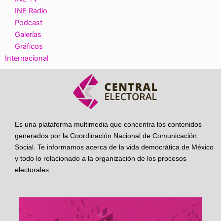
INE Radio
Podcast
Galerías
Gráficos
Internacional
Es una plataforma multimedia que concentra los contenidos
generados por la Coordinación Nacional de Comunicación
Social. Te informamos acerca de la vida democrática de México
y todo lo relacionado a la organización de los procesos
electorales