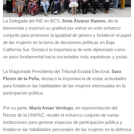
La Delegada del INE en BCS,
Sinia Álvarez Ramos
, dio la
bienvenida y expresó su gratitud por unirse en este esfuerzo
conjunto para promover la igualdad de género y fortalecer el papel
de las mujeres en la toma de decisiones políticas en Baja
California Sur. Destacó la importancia de este diplomado como
un paso fundamental hacia sociedades más equitativas y justas.
La Magistrada Presidenta del Tribunal Estatal Electoral,
Sara
Flores de la Peña
, destacó la importancia de estas actividades
para fortalecer las habilidades de las mujeres interesadas en la
participación política.
Por su parte,
María Amao Verdugo
, en representación del
Rector de la UNIPAZ, resaltó el esfuerzo conjunto de varias
instituciones para generar espacios de participación pública y
fortalecer las habilidades personales de las mujeres en la defensa