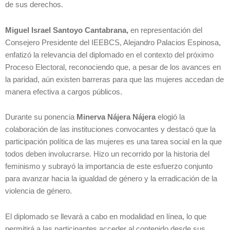
de sus derechos.
Miguel Israel Santoyo Cantabrana,
en representación del
Consejero Presidente del IEEBCS, Alejandro Palacios Espinosa,
enfatizó la relevancia del diplomado en el contexto del próximo
Proceso Electoral, reconociendo que, a pesar de los avances en
la paridad, aún existen barreras para que las mujeres accedan de
manera efectiva a cargos públicos.
Durante su ponencia
Minerva Nájera Nájera
elogió la
colaboración de las instituciones convocantes y destacó que la
participación política de las mujeres es una tarea social en la que
todos deben involucrarse. Hizo un recorrido por la historia del
feminismo y subrayó la importancia de este esfuerzo conjunto
para avanzar hacia la igualdad de género y la erradicación de la
violencia de género.
El diplomado se llevará a cabo en modalidad en línea, lo que
permitirá a las participantes acceder al contenido desde sus