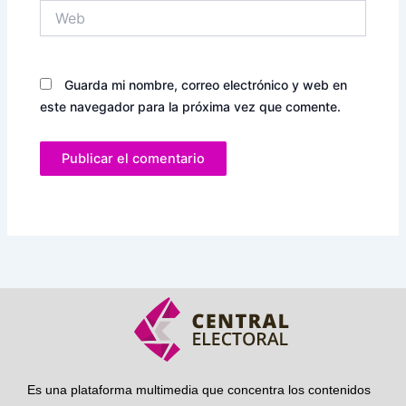
Web
Guarda mi nombre, correo electrónico y web en
este navegador para la próxima vez que comente.
Es una plataforma multimedia que concentra los contenidos