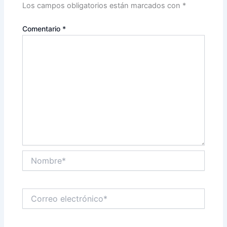
Los campos obligatorios están marcados con
*
Comentario
*
Nombre*
Correo
electrónico*