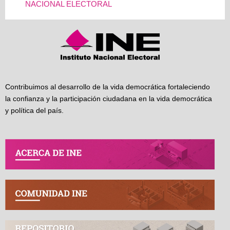
NACIONAL ELECTORAL
Contribuimos al desarrollo de la vida democrática fortaleciendo
la confianza y la participación ciudadana en la vida democrática
y política del país.