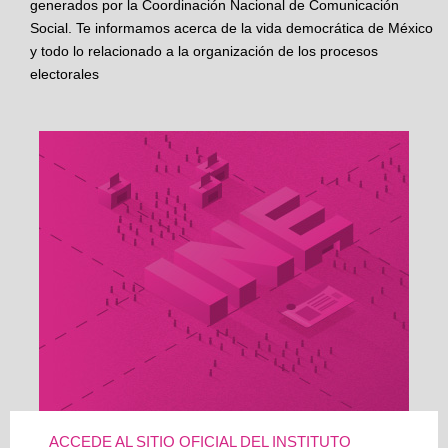
generados por la Coordinación Nacional de Comunicación
Social. Te informamos acerca de la vida democrática de México
y todo lo relacionado a la organización de los procesos
electorales
ACCEDE AL SITIO OFICIAL DEL INSTITUTO