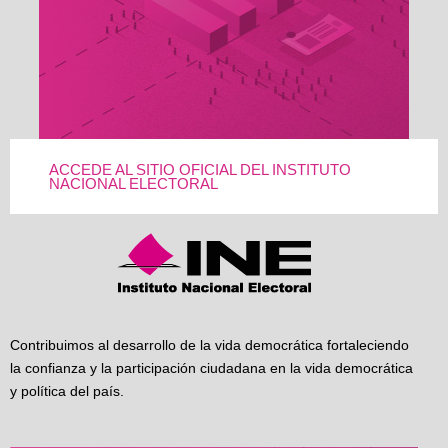
ACCEDE AL SITIO OFICIAL DEL INSTITUTO
NACIONAL ELECTORAL
Contribuimos al desarrollo de la vida democrática fortaleciendo
la confianza y la participación ciudadana en la vida democrática
y política del país.