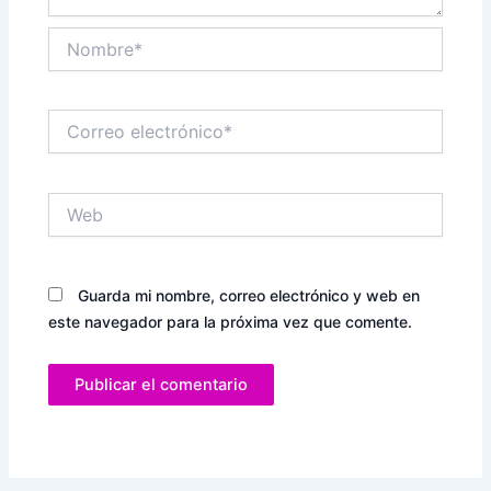
Nombre*
Correo
electrónico*
Web
Guarda mi nombre, correo electrónico y web en
este navegador para la próxima vez que comente.