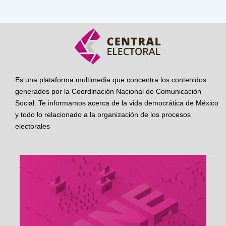
Es una plataforma multimedia que concentra los contenidos
generados por la Coordinación Nacional de Comunicación
Social. Te informamos acerca de la vida democrática de México
y todo lo relacionado a la organización de los procesos
electorales