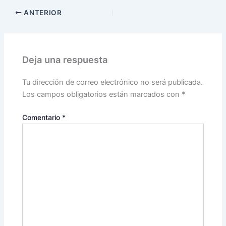
ANTERIOR
Deja una respuesta
Tu dirección de correo electrónico no será publicada.
Los campos obligatorios están marcados con
*
Comentario
*