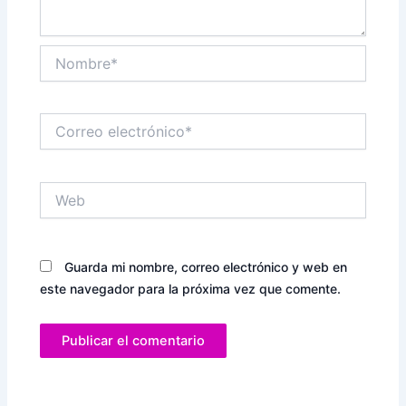
Nombre*
Correo
electrónico*
Web
Guarda mi nombre, correo electrónico y web en
este navegador para la próxima vez que comente.