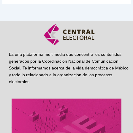
Es una plataforma multimedia que concentra los contenidos
generados por la Coordinación Nacional de Comunicación
Social. Te informamos acerca de la vida democrática de México
y todo lo relacionado a la organización de los procesos
electorales