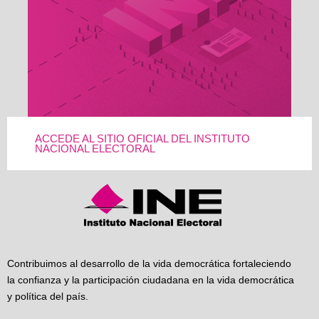
ACCEDE AL SITIO OFICIAL DEL INSTITUTO
NACIONAL ELECTORAL
Contribuimos al desarrollo de la vida democrática fortaleciendo
la confianza y la participación ciudadana en la vida democrática
y política del país.