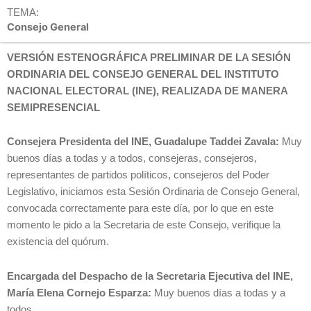
TEMA:
Consejo General
VERSIÓN ESTENOGRÁFICA PRELIMINAR DE LA SESIÓN
ORDINARIA DEL CONSEJO GENERAL DEL INSTITUTO
NACIONAL ELECTORAL (INE), REALIZADA DE MANERA
SEMIPRESENCIAL
Consejera Presidenta del INE, Guadalupe Taddei Zavala:
Muy
buenos días a todas y a todos, consejeras, consejeros,
representantes de partidos políticos, consejeros del Poder
Legislativo, iniciamos esta Sesión Ordinaria de Consejo General,
convocada correctamente para este día, por lo que en este
momento le pido a la Secretaria de este Consejo, verifique la
existencia del quórum.
Encargada del Despacho de la Secretaria Ejecutiva del INE,
María Elena Cornejo Esparza:
Muy buenos días a todas y a
todos.