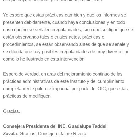
Yo espero que estas prácticas cambien y que los informes se
presenten debidamente, cuando haya conclusiones y en todo
caso que no se señalen irregularidades, sino que se digan que se
están observando tales o cuales actos, prácticas o
procedimientos, se están observando antes de que se señale y
se difunda que hay posibles irregularidades de muy diverso tipo
como lo he ilustrado en esta intervención.
Espero de verdad, en aras del mejoramiento continuo de las
prácticas administrativas de este Instituto y del cumplimiento
completamente pulcro e imparcial por parte del OIC, que estas
prácticas de modifiquen.
Gracias.
Consejera Presidenta del INE, Guadalupe Taddei
Zavala:
Gracias, Consejero Jaime Rivera.