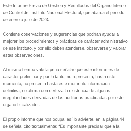
Este Informe Previo de Gestión y Resultados del Órgano Interno
de Control del Instituto Nacional Electoral, que abarca el periodo
de enero a julio de 2023.
Contiene observaciones y sugerencias que podrían ayudar a
mejorar los procedimientos y prácticas de carácter administrativo
de ese instituto, y por ello deben atenderse, observarse y valorar
estas observaciones.
Al mismo tiempo vale la pena señalar que este informe es de
carácter preliminar y por lo tanto, no representa, hasta este
momento, no presenta hasta este momento información
definitiva; no afirma con certeza la existencia de algunas
irregularidades derivadas de las auditorías practicadas por este
órgano fiscalizador.
El propio informe que nos ocupa, así lo advierte, en la página 44
se señala, cito textualmente: “Es importante precisar que a la