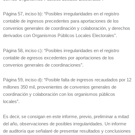
Página 57, inciso b): “Posibles irregularidades en el registro
contable de ingresos precedentes para aportaciones de los
convenios generales de coordinación y colaboración, y derechos
derivados con Organismos Públicos Locales Electorales”.
Página 58, inciso c): “Posibles irregularidades en el registro
contable de egresos excedentes por aportaciones de los
convenios generales de coordinaciones”.
Página 59, inciso d): “Posible falta de ingresos recaudados por 12
millones 350 mil, provenientes de convenios generales de
coordinación y colaboración con los organismos públicos
locales”.
Es decir, se consigan en este informe, previo, preliminar a mitad
del año, observaciones de posibles irregularidades. Un informe
de auditoría que señalaré de presentar resultados y conclusiones