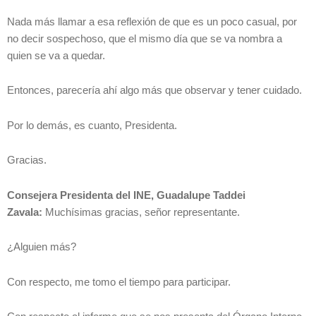
Nada más llamar a esa reflexión de que es un poco casual, por
no decir sospechoso, que el mismo día que se va nombra a
quien se va a quedar.
Entonces, parecería ahí algo más que observar y tener cuidado.
Por lo demás, es cuanto, Presidenta.
Gracias.
Consejera Presidenta del INE, Guadalupe Taddei
Zavala:
Muchísimas gracias, señor representante.
¿Alguien más?
Con respecto, me tomo el tiempo para participar.