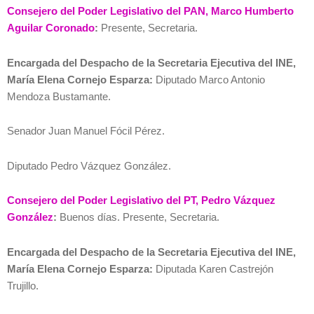
Consejero del Poder Legislativo del PAN, Marco Humberto
Aguilar Coronado
:
Presente, Secretaria.
Encargada del Despacho de la Secretaria Ejecutiva del INE,
María Elena Cornejo Esparza:
Diputado Marco Antonio
Mendoza Bustamante.
Senador Juan Manuel Fócil Pérez.
Diputado Pedro Vázquez González.
Consejero del Poder Legislativo del PT, Pedro Vázquez
González
:
Buenos días. Presente, Secretaria.
Encargada del Despacho de la Secretaria Ejecutiva del INE,
María Elena Cornejo Esparza:
Diputada Karen Castrejón
Trujillo.