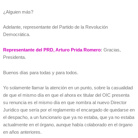
¿Alguien más?
Adelante, representante del Partido de la Revolución
Democrática.
Representante del PRD, Arturo Prida Romero
:
Gracias,
Presidenta.
Buenos días para todas y para todos.
Yo solamente llamar la atención en un punto, sobre la casualidad
de que el mismo día en que el ahora ex titular del OIC presenta
su renuncia es el mismo día en que nombra al nuevo Director
Jurídico que sería por el reglamento el encargado de quedarse en
el despacho, a un funcionario que ya no estaba, que ya no estaba
actualmente en el órgano, aunque había colaborado en el órgano
en años anteriores.