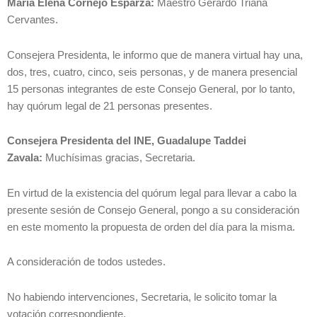
María Elena Cornejo Esparza:
Maestro Gerardo Triana
Cervantes.
Consejera Presidenta, le informo que de manera virtual hay una,
dos, tres, cuatro, cinco, seis personas, y de manera presencial
15 personas integrantes de este Consejo General, por lo tanto,
hay quórum legal de 21 personas presentes.
Consejera Presidenta del INE, Guadalupe Taddei
Zavala:
Muchísimas gracias, Secretaria.
En virtud de la existencia del quórum legal para llevar a cabo la
presente sesión de Consejo General, pongo a su consideración
en este momento la propuesta de orden del día para la misma.
A consideración de todos ustedes.
No habiendo intervenciones, Secretaria, le solicito tomar la
votación correspondiente.