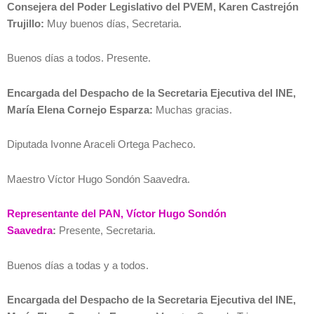
Consejera del Poder Legislativo del PVEM, Karen Castrejón
Trujillo:
Muy buenos días, Secretaria.
Buenos días a todos. Presente.
Encargada del Despacho de la Secretaria Ejecutiva del INE,
María Elena Cornejo Esparza:
Muchas gracias.
Diputada Ivonne Araceli Ortega Pacheco.
Maestro Víctor Hugo Sondón Saavedra.
Representante del PAN, Víctor Hugo Sondón
Saavedra
:
Presente, Secretaria.
Buenos días a todas y a todos.
Encargada del Despacho de la Secretaria Ejecutiva del INE,