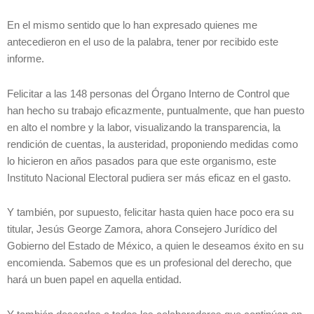
En el mismo sentido que lo han expresado quienes me
antecedieron en el uso de la palabra, tener por recibido este
informe.
Felicitar a las 148 personas del Órgano Interno de Control que
han hecho su trabajo eficazmente, puntualmente, que han puesto
en alto el nombre y la labor, visualizando la transparencia, la
rendición de cuentas, la austeridad, proponiendo medidas como
lo hicieron en años pasados para que este organismo, este
Instituto Nacional Electoral pudiera ser más eficaz en el gasto.
Y también, por supuesto, felicitar hasta quien hace poco era su
titular, Jesús George Zamora, ahora Consejero Jurídico del
Gobierno del Estado de México, a quien le deseamos éxito en su
encomienda. Sabemos que es un profesional del derecho, que
hará un buen papel en aquella entidad.