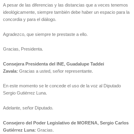
A pesar de las diferencias y las distancias que a veces tenemos
ideológicamente, siempre también debe haber un espacio para la
concordia y para el diálogo.
Agradezco, que siempre te prestaste a ello.
Gracias, Presidenta.
Consejera Presidenta del INE, Guadalupe Taddei
Zavala:
Gracias a usted, señor representante.
En este momento se le concede el uso de la voz al Diputado
Sergio Gutiérrez Luna.
Adelante, señor Diputado.
Consejero del Poder Legislativo de MORENA, Sergio Carlos
Gutiérrez Luna:
Gracias.