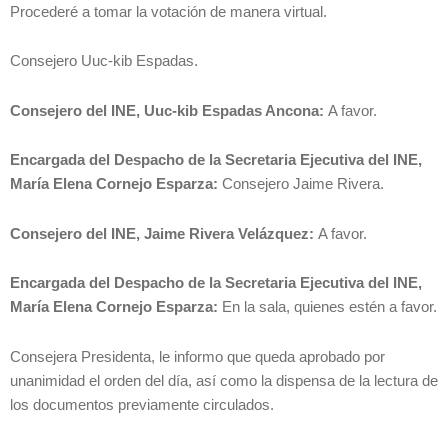
Procederé a tomar la votación de manera virtual.
Consejero Uuc-kib Espadas.
Consejero del INE, Uuc-kib Espadas Ancona:
A favor.
Encargada del Despacho de la Secretaria Ejecutiva del INE,
María Elena Cornejo Esparza:
Consejero Jaime Rivera.
Consejero del INE, Jaime Rivera Velázquez:
A favor.
Encargada del Despacho de la Secretaria Ejecutiva del INE,
María Elena Cornejo Esparza:
En la sala, quienes estén a favor.
Consejera Presidenta, le informo que queda aprobado por
unanimidad el orden del día, así como la dispensa de la lectura de
los documentos previamente circulados.