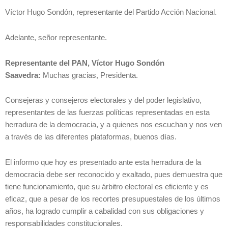
Víctor Hugo Sondón, representante del Partido Acción Nacional.
Adelante, señor representante.
Representante del PAN, Víctor Hugo Sondón
Saavedra:
Muchas gracias, Presidenta.
Consejeras y consejeros electorales y del poder legislativo,
representantes de las fuerzas políticas representadas en esta
herradura de la democracia, y a quienes nos escuchan y nos ven
a través de las diferentes plataformas, buenos días.
El informo que hoy es presentado ante esta herradura de la
democracia debe ser reconocido y exaltado, pues demuestra que
tiene funcionamiento, que su árbitro electoral es eficiente y es
eficaz, que a pesar de los recortes presupuestales de los últimos
años, ha logrado cumplir a cabalidad con sus obligaciones y
responsabilidades constitucionales.