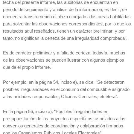
fecha del presente informe, las auditorias se encuentran en
periodo de seguimiento y análisis de la información, es decir, se
encuentra transcurriendo el plazo otorgado a las áreas habilitadas
para solventar las observaciones correspondientes, por lo que los
resultados aquí reseñados, tienen un carácter preliminar; y por
tanto, no significan la certeza de una irregularidad comprobada”.
Es de carácter preliminar y a falta de certeza, todavía, muchas
de las observaciones se pueden ilustrar con algunos ejemplos
que da el propio informe.
Por ejemplo, en la página 54, inciso e), se dice: “Se detectaron
posibles irregularidades en el consumo del combustible asignado
a las unidades responsables, Oficinas Centrales, etcétera”.
En la página 56, inciso a): “Posibles irregularidades en
presupuestación de los proyectos específicos, asociados a los
convenios generales de coordinación y colaboración firmados
con los Organismos Públicos Locales Electorales”.