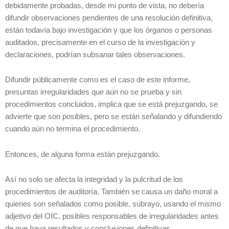
debidamente probadas, desde mi punto de vista, no debería
difundir observaciones pendientes de una resolución definitiva,
están todavía bajo investigación y que los órganos o personas
auditados, precisamente en el curso de la investigación y
declaraciones, podrían subsanar tales observaciones.
Difundir públicamente como es el caso de este informe,
presuntas irregularidades que aún no se prueba y sin
procedimientos concluidos, implica que se está prejuzgando, se
advierte que son posibles, pero se están señalando y difundiendo
cuando aún no termina el procedimiento.
Entonces, de alguna forma están prejuzgando.
Así no solo se afecta la integridad y la pulcritud de los
procedimientos de auditoría. También se causa un daño moral a
quienes son señalados como posible, subrayo, usando el mismo
adjetivo del OIC, posibles responsables de irregularidades antes
de que haya resultados y conclusiones definitivas.