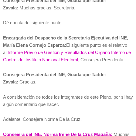
Consejera Presidenta del INE, Guadalupe Taddei
Zavala:
Muchas gracias, Secretaria.
Dé cuenta del siguiente punto.
Encargada del Despacho de la Secretaria Ejecutiva del INE,
María Elena Cornejo Esparza:
El siguiente punto es el relativo
al
Informe Previo de Gestión y Resultados del Órgano Interno de
Control del Instituto Nacional Electoral
, Consejera Presidenta.
Consejera Presidenta del INE, Guadalupe Taddei
Zavala:
Gracias.
A consideración de todos los integrantes de este Pleno, por si hay
algún comentario que hacer.
Adelante, Consejera Norma De la Cruz.
Consejera del INE, Norma Irene De la Cruz Magaña:
Muchas