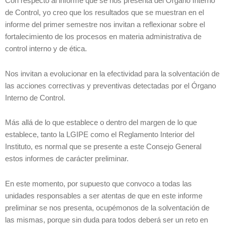
Con respecto al informe que se nos presenta del Órgano Interno
de Control, yo creo que los resultados que se muestran en el
informe del primer semestre nos invitan a reflexionar sobre el
fortalecimiento de los procesos en materia administrativa de
control interno y de ética.
Nos invitan a evolucionar en la efectividad para la solventación de
las acciones correctivas y preventivas detectadas por el Órgano
Interno de Control.
Más allá de lo que establece o dentro del margen de lo que
establece, tanto la LGIPE como el Reglamento Interior del
Instituto, es normal que se presente a este Consejo General
estos informes de carácter preliminar.
En este momento, por supuesto que convoco a todas las
unidades responsables a ser atentas de que en este informe
preliminar se nos presenta, ocupémonos de la solventación de
las mismas, porque sin duda para todos deberá ser un reto en