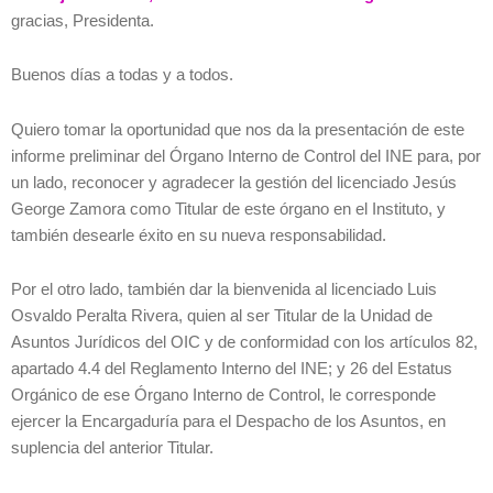
gracias, Presidenta.
Buenos días a todas y a todos.
Quiero tomar la oportunidad que nos da la presentación de este
informe preliminar del Órgano Interno de Control del INE para, por
un lado, reconocer y agradecer la gestión del licenciado Jesús
George Zamora como Titular de este órgano en el Instituto, y
también desearle éxito en su nueva responsabilidad.
Por el otro lado, también dar la bienvenida al licenciado Luis
Osvaldo Peralta Rivera, quien al ser Titular de la Unidad de
Asuntos Jurídicos del OIC y de conformidad con los artículos 82,
apartado 4.4 del Reglamento Interno del INE; y 26 del Estatus
Orgánico de ese Órgano Interno de Control, le corresponde
ejercer la Encargaduría para el Despacho de los Asuntos, en
suplencia del anterior Titular.