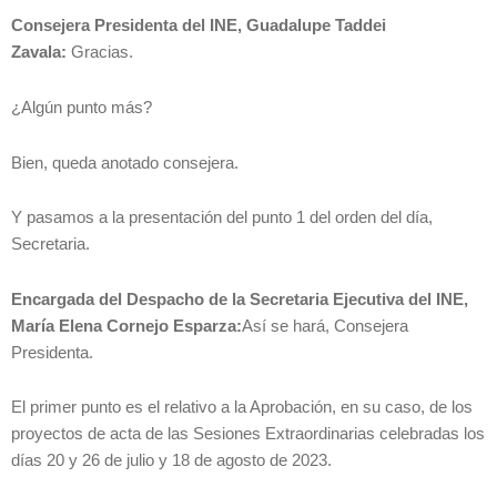
Consejera Presidenta del INE, Guadalupe Taddei
Zavala:
Gracias.
¿Algún punto más?
Bien, queda anotado consejera.
Y pasamos a la presentación del punto 1 del orden del día,
Secretaria.
Encargada del Despacho de la Secretaria Ejecutiva del INE,
María Elena Cornejo Esparza:
Así se hará, Consejera
Presidenta.
El primer punto es el relativo a la Aprobación, en su caso, de los
proyectos de acta de las Sesiones Extraordinarias celebradas los
días 20 y 26 de julio y 18 de agosto de 2023.