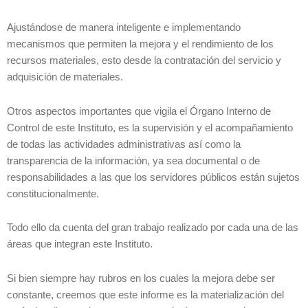
Ajustándose de manera inteligente e implementando
mecanismos que permiten la mejora y el rendimiento de los
recursos materiales, esto desde la contratación del servicio y
adquisición de materiales.
Otros aspectos importantes que vigila el Órgano Interno de
Control de este Instituto, es la supervisión y el acompañamiento
de todas las actividades administrativas así como la
transparencia de la información, ya sea documental o de
responsabilidades a las que los servidores públicos están sujetos
constitucionalmente.
Todo ello da cuenta del gran trabajo realizado por cada una de las
áreas que integran este Instituto.
Si bien siempre hay rubros en los cuales la mejora debe ser
constante, creemos que este informe es la materialización del