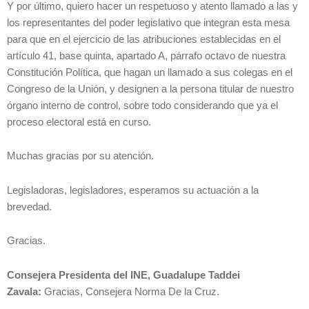
Y por último, quiero hacer un respetuoso y atento llamado a las y
los representantes del poder legislativo que integran esta mesa
para que en el ejercicio de las atribuciones establecidas en el
artículo 41, base quinta, apartado A, párrafo octavo de nuestra
Constitución Política, que hagan un llamado a sus colegas en el
Congreso de la Unión, y designen a la persona titular de nuestro
órgano interno de control, sobre todo considerando que ya el
proceso electoral está en curso.
Muchas gracias por su atención.
Legisladoras, legisladores, esperamos su actuación a la
brevedad.
Gracias.
Consejera Presidenta del INE, Guadalupe Taddei
Zavala:
Gracias, Consejera Norma De la Cruz.