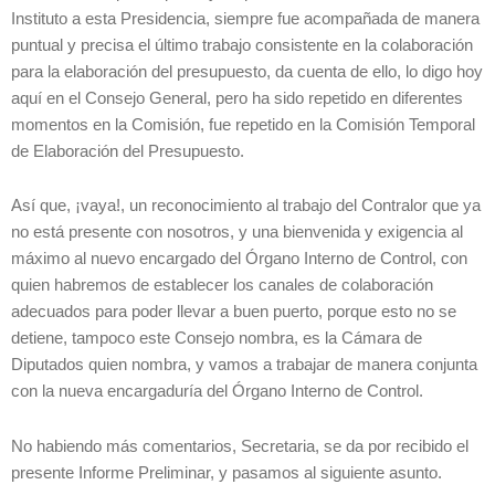
Instituto a esta Presidencia, siempre fue acompañada de manera
puntual y precisa el último trabajo consistente en la colaboración
para la elaboración del presupuesto, da cuenta de ello, lo digo hoy
aquí en el Consejo General, pero ha sido repetido en diferentes
momentos en la Comisión, fue repetido en la Comisión Temporal
de Elaboración del Presupuesto.
Así que, ¡vaya!, un reconocimiento al trabajo del Contralor que ya
no está presente con nosotros, y una bienvenida y exigencia al
máximo al nuevo encargado del Órgano Interno de Control, con
quien habremos de establecer los canales de colaboración
adecuados para poder llevar a buen puerto, porque esto no se
detiene, tampoco este Consejo nombra, es la Cámara de
Diputados quien nombra, y vamos a trabajar de manera conjunta
con la nueva encargaduría del Órgano Interno de Control.
No habiendo más comentarios, Secretaria, se da por recibido el
presente Informe Preliminar, y pasamos al siguiente asunto.