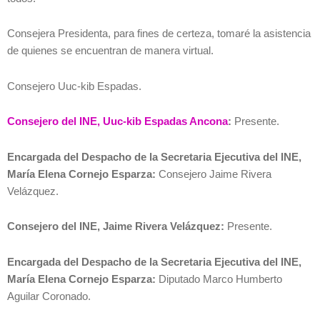
Consejera Presidenta, para fines de certeza, tomaré la asistencia
de quienes se encuentran de manera virtual.
Consejero Uuc-kib Espadas.
Consejero del INE, Uuc-kib Espadas Ancona
:
Presente.
Encargada del Despacho de la Secretaria Ejecutiva del INE,
María Elena Cornejo Esparza:
Consejero Jaime Rivera
Velázquez.
Consejero del INE, Jaime Rivera Velázquez:
Presente.
Encargada del Despacho de la Secretaria Ejecutiva del INE,
María Elena Cornejo Esparza:
Diputado Marco Humberto
Aguilar Coronado.