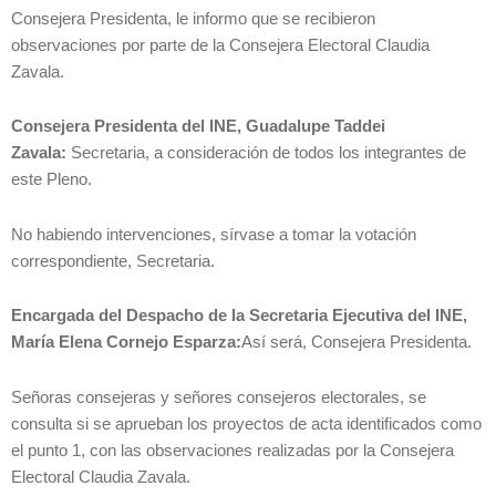
Consejera Presidenta, le informo que se recibieron
observaciones por parte de la Consejera Electoral Claudia
Zavala.
Consejera Presidenta del INE, Guadalupe Taddei
Zavala:
Secretaria, a consideración de todos los integrantes de
este Pleno.
No habiendo intervenciones, sírvase a tomar la votación
correspondiente, Secretaria.
Encargada del Despacho de la Secretaria Ejecutiva del INE,
María Elena Cornejo Esparza:
Así será, Consejera Presidenta.
Señoras consejeras y señores consejeros electorales, se
consulta si se aprueban los proyectos de acta identificados como
el punto 1, con las observaciones realizadas por la Consejera
Electoral Claudia Zavala.