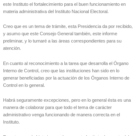
este Instituto el fortalecimiento para el buen funcionamiento en
materia administrativa del Instituto Nacional Electoral.
Creo que es un tema de trámite, esta Presidencia da por recibido,
y asumo que este Consejo General también, este informe
preliminar, y lo turnaré a las áreas correspondientes para su
atención.
En cuanto al reconocimiento a la tarea que desarrolla el Órgano
Interno de Control, creo que las instituciones han sido en lo
generar beneficiadas por la actuación de los Órganos Interno de
Control en lo general.
Habrá seguramente excepciones, pero en lo general ésta es una
manera de colaborar para que todo el tema de carácter
administrativo venga funcionando de manera correcta en el
Instituto.