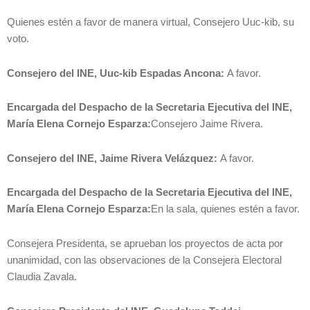
Quienes estén a favor de manera virtual, Consejero Uuc-kib, su
voto.
Consejero del INE, Uuc-kib Espadas Ancona:
A favor.
Encargada del Despacho de la Secretaria Ejecutiva del INE,
María Elena Cornejo Esparza:
Consejero Jaime Rivera.
Consejero del INE, Jaime Rivera Velázquez:
A favor.
Encargada del Despacho de la Secretaria Ejecutiva del INE,
María Elena Cornejo Esparza:
En la sala, quienes estén a favor.
Consejera Presidenta, se aprueban los proyectos de acta por
unanimidad, con las observaciones de la Consejera Electoral
Claudia Zavala.