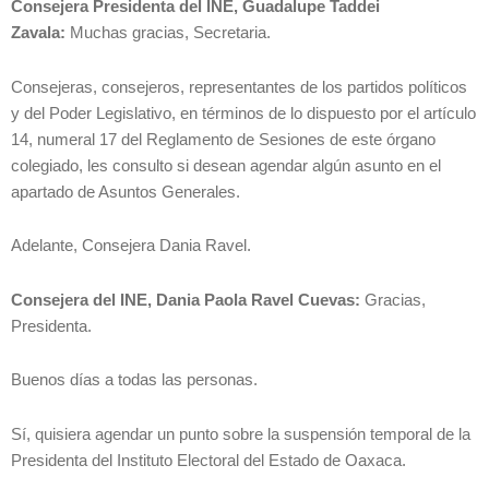
Consejera Presidenta del INE, Guadalupe Taddei
Zavala:
Muchas gracias, Secretaria.
Consejeras, consejeros, representantes de los partidos políticos
y del Poder Legislativo, en términos de lo dispuesto por el artículo
14, numeral 17 del Reglamento de Sesiones de este órgano
colegiado, les consulto si desean agendar algún asunto en el
apartado de Asuntos Generales.
Adelante, Consejera Dania Ravel.
Consejera del INE, Dania Paola Ravel Cuevas:
Gracias,
Presidenta.
Buenos días a todas las personas.
Sí, quisiera agendar un punto sobre la suspensión temporal de la
Presidenta del Instituto Electoral del Estado de Oaxaca.