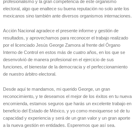
profesionalismo y la gran competencia de este organismo
electoral, algo que enaltece su buena reputación no solo ante los
mexicanos sino también ante diversos organismos internaciones.
Acción Nacional agradece el presente informe y gestión de
resultados, y aprovechamos para reconocer el trabajo realizado
por el licenciado Jesús George Zamora al frente del Órgano
Interno de Control en estos más de cuatro años, en los que se
desenvolvió de manera profesional en el ejercicio de sus
funciones, el bienestar de la democracia y el perfeccionamiento
de nuestro árbitro electoral.
Desde aquí te mandamos, mi querido George, un gran
reconocimiento, y te deseamos el mejor de los éxitos en tu nueva
encomienda, estamos seguros que harás un excelente trabajo en
beneficio del Estado de México, y yo como mexiquense sé de tu
capacidad y experiencia y será de un gran valor y un gran aporte
a la nueva gestión en entidades. Esperemos que así sea.