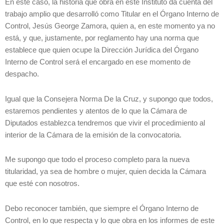
En este caso, la historia que obra en este Instituto da cuenta del
trabajo amplio que desarrolló como Titular en el Órgano Interno de
Control, Jesús George Zamora, quien a, en este momento ya no
está, y que, justamente, por reglamento hay una norma que
establece que quien ocupe la Dirección Jurídica del Órgano
Interno de Control será el encargado en ese momento de
despacho.
Igual que la Consejera Norma De la Cruz, y supongo que todos,
estaremos pendientes y atentos de lo que la Cámara de
Diputados establezca tendremos que vivir el procedimiento al
interior de la Cámara de la emisión de la convocatoria.
Me supongo que todo el proceso completo para la nueva
titularidad, ya sea de hombre o mujer, quien decida la Cámara
que esté con nosotros.
Debo reconocer también, que siempre el Órgano Interno de
Control, en lo que respecta y lo que obra en los informes de este