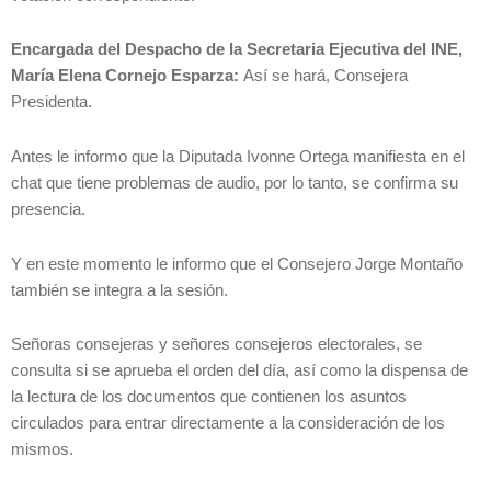
Encargada del Despacho de la Secretaria Ejecutiva del INE,
María Elena Cornejo Esparza:
Así se hará, Consejera
Presidenta.
Antes le informo que la Diputada Ivonne Ortega manifiesta en el
chat que tiene problemas de audio, por lo tanto, se confirma su
presencia.
Y en este momento le informo que el Consejero Jorge Montaño
también se integra a la sesión.
Señoras consejeras y señores consejeros electorales, se
consulta si se aprueba el orden del día, así como la dispensa de
la lectura de los documentos que contienen los asuntos
circulados para entrar directamente a la consideración de los
mismos.