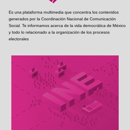
Es una plataforma multimedia que concentra los contenidos
generados por la Coordinación Nacional de Comunicación
Social. Te informamos acerca de la vida democrática de México
y todo lo relacionado a la organización de los procesos
electorales