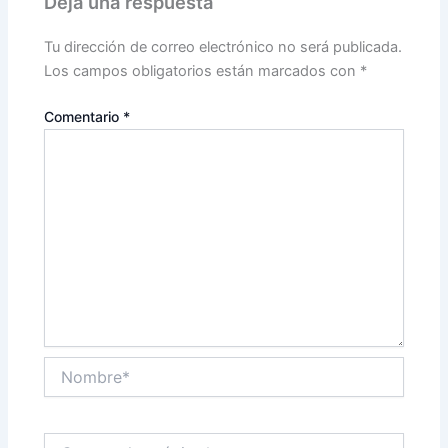
Deja una respuesta
Tu dirección de correo electrónico no será publicada.
Los campos obligatorios están marcados con
*
Comentario
*
Nombre*
Correo