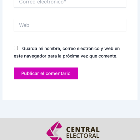
electrónico*
Web
Guarda mi nombre, correo electrónico y web en
este navegador para la próxima vez que comente.