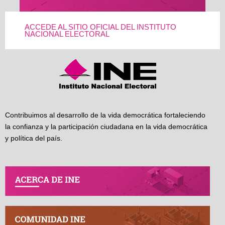
ACCEDE AL SITIO OFICIAL DEL INSTITUTO
NACIONAL ELECTORAL
Contribuimos al desarrollo de la vida democrática fortaleciendo
la confianza y la participación ciudadana en la vida democrática
y política del país.