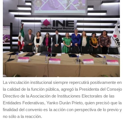
La vinculación institucional siempre repercutirá positivamente en
la calidad de la función pública, agregó la Presidenta del Consejo
Directivo de la Asociación de Instituciones Electorales de las
Entidades Federativas, Yanko Durán Prieto, quien precisó que la
finalidad del convenio es la acción con perspectiva de lo previo y
no sólo a la reacción.