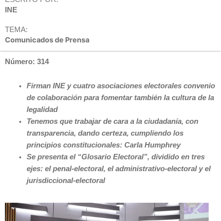
INE
TEMA:
Comunicados de Prensa
Número: 314
Firman INE y cuatro asociaciones electorales convenio
de colaboración para fomentar también la cultura de la
legalidad
Tenemos que trabajar de cara a la ciudadanía, con
transparencia, dando certeza, cumpliendo los
principios constitucionales: Carla Humphrey
Se presenta el “Glosario Electoral”, dividido en tres
ejes: el penal-electoral, el administrativo-electoral y el
jurisdiccional-electoral