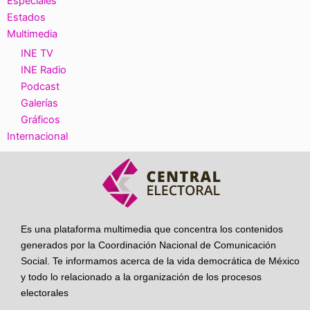
Especiales
Estados
Multimedia
INE TV
INE Radio
Podcast
Galerías
Gráficos
Internacional
Es una plataforma multimedia que concentra los contenidos
generados por la Coordinación Nacional de Comunicación
Social. Te informamos acerca de la vida democrática de México
y todo lo relacionado a la organización de los procesos
electorales