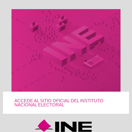
ACCEDE AL SITIO OFICIAL DEL INSTITUTO
NACIONAL ELECTORAL