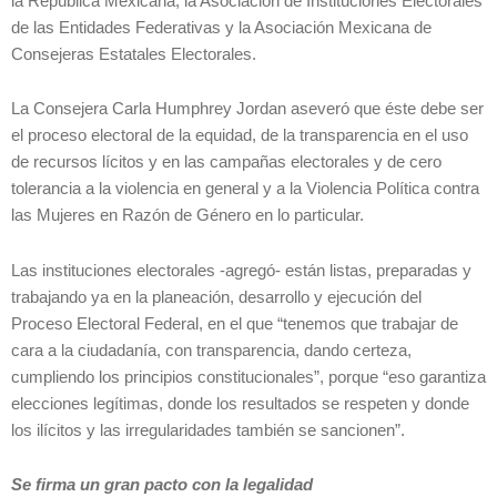
la República Mexicana, la Asociación de Instituciones Electorales
de las Entidades Federativas y la Asociación Mexicana de
Consejeras Estatales Electorales.
La Consejera Carla Humphrey Jordan aseveró que éste debe ser
el proceso electoral de la equidad, de la transparencia en el uso
de recursos lícitos y en las campañas electorales y de cero
tolerancia a la violencia en general y a la Violencia Política contra
las Mujeres en Razón de Género en lo particular.
Las instituciones electorales -agregó- están listas, preparadas y
trabajando ya en la planeación, desarrollo y ejecución del
Proceso Electoral Federal, en el que “tenemos que trabajar de
cara a la ciudadanía, con transparencia, dando certeza,
cumpliendo los principios constitucionales”, porque “eso garantiza
elecciones legítimas, donde los resultados se respeten y donde
los ilícitos y las irregularidades también se sancionen”.
Se firma un gran pacto con la legalidad