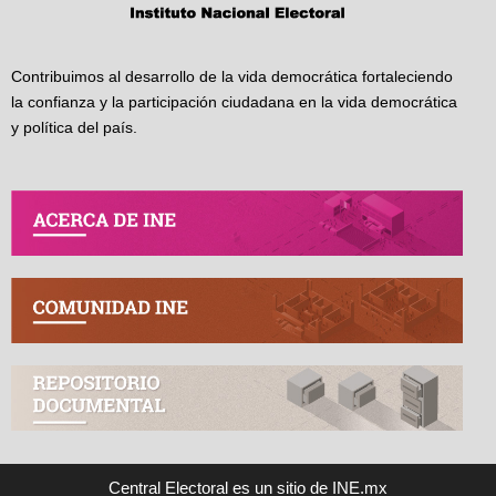
Contribuimos al desarrollo de la vida democrática fortaleciendo
la confianza y la participación ciudadana en la vida democrática
y política del país.
Central Electoral es un sitio de INE.mx