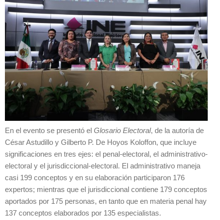
En el evento se presentó el
Glosario Electoral
, de la autoría de
César Astudillo y Gilberto P. De Hoyos Koloffon, que incluye
significaciones en tres ejes: el penal-electoral, el administrativo-
electoral y el jurisdiccional-electoral. El administrativo maneja
casi 199 conceptos y en su elaboración participaron 176
expertos; mientras que el jurisdiccional contiene 179 conceptos
aportados por 175 personas, en tanto que en materia penal hay
137 conceptos elaborados por 135 especialistas.