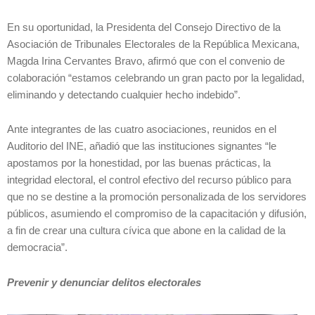
En su oportunidad, la Presidenta del Consejo Directivo de la
Asociación de Tribunales Electorales de la República Mexicana,
Magda Irina Cervantes Bravo, afirmó que con el convenio de
colaboración “estamos celebrando un gran pacto por la legalidad,
eliminando y detectando cualquier hecho indebido”.
Ante integrantes de las cuatro asociaciones, reunidos en el
Auditorio del INE, añadió que las instituciones signantes “le
apostamos por la honestidad, por las buenas prácticas, la
integridad electoral, el control efectivo del recurso público para
que no se destine a la promoción personalizada de los servidores
públicos, asumiendo el compromiso de la capacitación y difusión,
a fin de crear una cultura cívica que abone en la calidad de la
democracia”.
Prevenir y denunciar delitos electorales