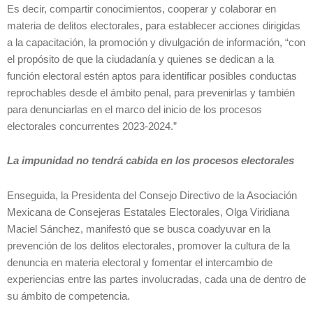
Es decir, compartir conocimientos, cooperar y colaborar en
materia de delitos electorales, para establecer acciones dirigidas
a la capacitación, la promoción y divulgación de información, “con
el propósito de que la ciudadanía y quienes se dedican a la
función electoral estén aptos para identificar posibles conductas
reprochables desde el ámbito penal, para prevenirlas y también
para denunciarlas en el marco del inicio de los procesos
electorales concurrentes 2023-2024.”
La impunidad no tendrá cabida en los procesos electorales
Enseguida, la Presidenta del Consejo Directivo de la Asociación
Mexicana de Consejeras Estatales Electorales, Olga Viridiana
Maciel Sánchez, manifestó que se busca coadyuvar en la
prevención de los delitos electorales, promover la cultura de la
denuncia en materia electoral y fomentar el intercambio de
experiencias entre las partes involucradas, cada una de dentro de
su ámbito de competencia.