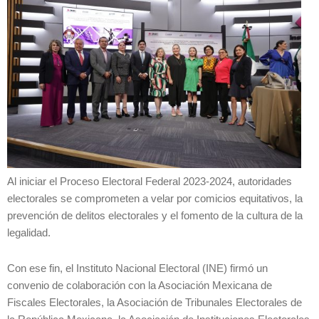
Al iniciar el Proceso Electoral Federal 2023-2024, autoridades
electorales se comprometen a velar por comicios equitativos, la
prevención de delitos electorales y el fomento de la cultura de la
legalidad.
Con ese fin, el Instituto Nacional Electoral (INE) firmó un
convenio de colaboración con la Asociación Mexicana de
Fiscales Electorales, la Asociación de Tribunales Electorales de