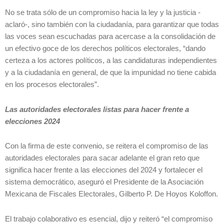
No se trata sólo de un compromiso hacia la ley y la justicia -
aclaró-, sino también con la ciudadanía, para garantizar que todas
las voces sean escuchadas para acercase a la consolidación de
un efectivo goce de los derechos políticos electorales, “dando
certeza a los actores políticos, a las candidaturas independientes
y a la ciudadanía en general, de que la impunidad no tiene cabida
en los procesos electorales”.
Las autoridades electorales listas para hacer frente a
elecciones 2024
Con la firma de este convenio, se reitera el compromiso de las
autoridades electorales para sacar adelante el gran reto que
significa hacer frente a las elecciones del 2024 y fortalecer el
sistema democrático, aseguró el Presidente de la Asociación
Mexicana de Fiscales Electorales, Gilberto P. De Hoyos Koloffon.
El trabajo colaborativo es esencial, dijo y reiteró “el compromiso