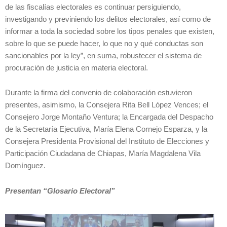
de las fiscalías electorales es continuar persiguiendo,
investigando y previniendo los delitos electorales, así como de
informar a toda la sociedad sobre los tipos penales que existen,
sobre lo que se puede hacer, lo que no y qué conductas son
sancionables por la ley”, en suma, robustecer el sistema de
procuración de justicia en materia electoral.
Durante la firma del convenio de colaboración estuvieron
presentes, asimismo, la Consejera Rita Bell López Vences; el
Consejero Jorge Montaño Ventura; la Encargada del Despacho
de la Secretaría Ejecutiva, María Elena Cornejo Esparza, y la
Consejera Presidenta Provisional del Instituto de Elecciones y
Participación Ciudadana de Chiapas, María Magdalena Vila
Domínguez.
Presentan “Glosario Electoral”