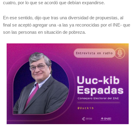
cuatro, por lo que se acordó que debían expandirse.
En ese sentido, dijo que tras una diversidad de propuestas, al
final se aceptó agregar una -a las ya reconocidas por el INE- que
son las personas en situación de pobreza.