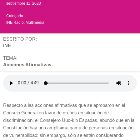
septiembre 11, 2023
Categoría:
INE Radio
,
Multimedia
ESCRITO POR:
INE
TEMA:
Acciones Afirmativas
Respecto a las acciones afirmativas que se aprobaron en el
Consejo General en favor de grupos en situación de
discriminación, el Consejero Uuc-kib Espadas, abundó que en la
Constitución hay una amplísima gama de personas en situación
de vulnerabilidad; sin embargo, sólo se están considerando