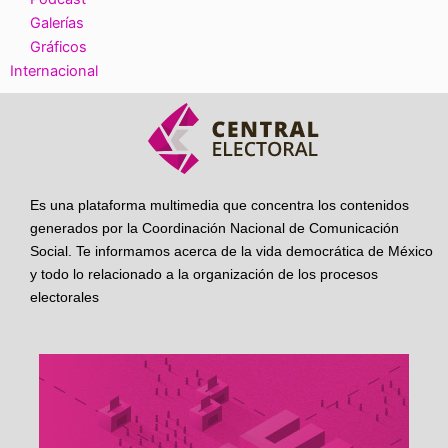
Galerías
Gráficos
Internacional
Es una plataforma multimedia que concentra los contenidos
generados por la Coordinación Nacional de Comunicación
Social. Te informamos acerca de la vida democrática de México
y todo lo relacionado a la organización de los procesos
electorales