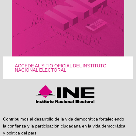
ACCEDE AL SITIO OFICIAL DEL INSTITUTO
NACIONAL ELECTORAL
Contribuimos al desarrollo de la vida democrática fortaleciendo
la confianza y la participación ciudadana en la vida democrática
y política del país.