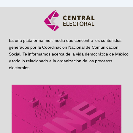
Es una plataforma multimedia que concentra los contenidos
generados por la Coordinación Nacional de Comunicación
Social. Te informamos acerca de la vida democrática de México
y todo lo relacionado a la organización de los procesos
electorales