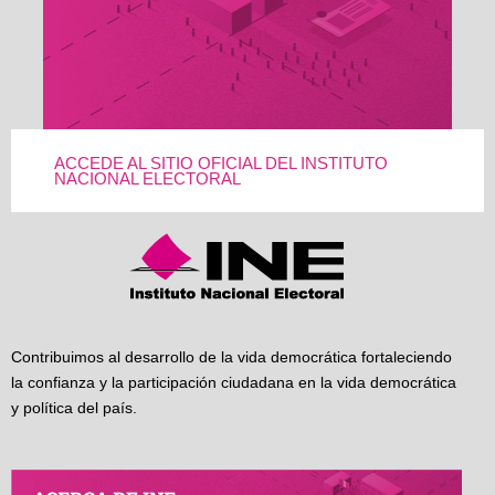
ACCEDE AL SITIO OFICIAL DEL INSTITUTO
NACIONAL ELECTORAL
Contribuimos al desarrollo de la vida democrática fortaleciendo
la confianza y la participación ciudadana en la vida democrática
y política del país.