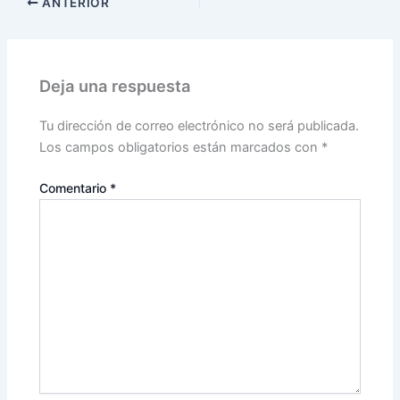
ANTERIOR
Deja una respuesta
Tu dirección de correo electrónico no será publicada.
Los campos obligatorios están marcados con
*
Comentario
*