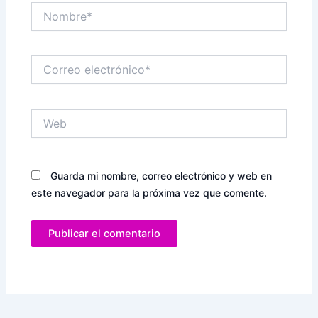
Nombre*
Correo
electrónico*
Web
Guarda mi nombre, correo electrónico y web en
este navegador para la próxima vez que comente.