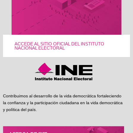
ACCEDE AL SITIO OFICIAL DEL INSTITUTO
NACIONAL ELECTORAL
Contribuimos al desarrollo de la vida democrática fortaleciendo
la confianza y la participación ciudadana en la vida democrática
y política del país.