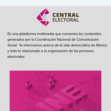
Es una plataforma multimedia que concentra los contenidos
generados por la Coordinación Nacional de Comunicación
Social. Te informamos acerca de la vida democrática de México
y todo lo relacionado a la organización de los procesos
electorales