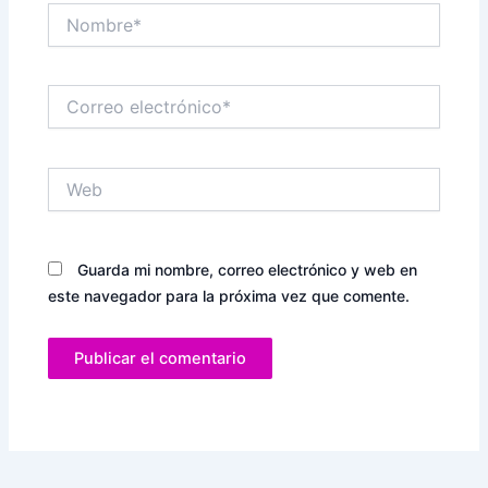
Nombre*
Correo
electrónico*
Web
Guarda mi nombre, correo electrónico y web en
este navegador para la próxima vez que comente.