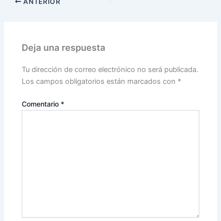
ANTERIOR
Deja una respuesta
Tu dirección de correo electrónico no será publicada.
Los campos obligatorios están marcados con
*
Comentario
*