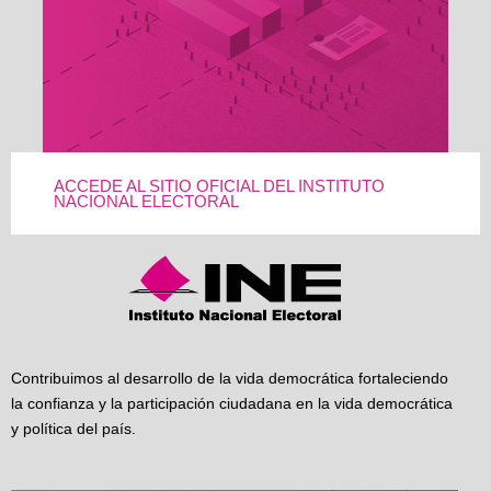
ACCEDE AL SITIO OFICIAL DEL INSTITUTO
NACIONAL ELECTORAL
Contribuimos al desarrollo de la vida democrática fortaleciendo
la confianza y la participación ciudadana en la vida democrática
y política del país.