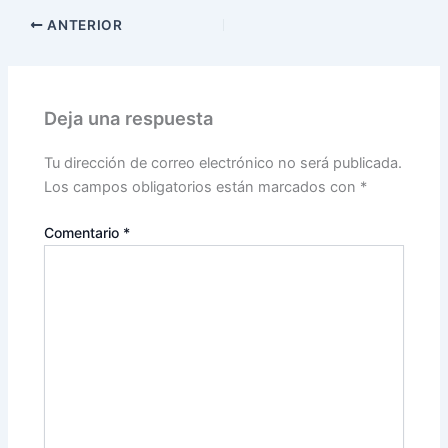
ANTERIOR
Deja una respuesta
Tu dirección de correo electrónico no será publicada.
Los campos obligatorios están marcados con
*
Comentario
*