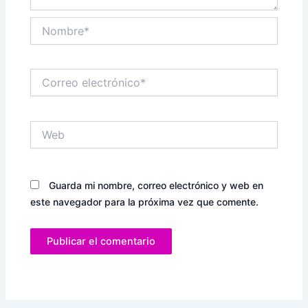
Nombre*
Correo
electrónico*
Web
Guarda mi nombre, correo electrónico y web en
este navegador para la próxima vez que comente.