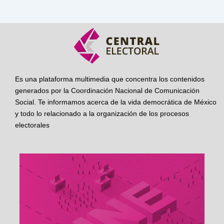
Es una plataforma multimedia que concentra los contenidos
generados por la Coordinación Nacional de Comunicación
Social. Te informamos acerca de la vida democrática de México
y todo lo relacionado a la organización de los procesos
electorales