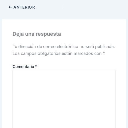
ANTERIOR
Deja una respuesta
Tu dirección de correo electrónico no será publicada.
Los campos obligatorios están marcados con
*
Comentario
*