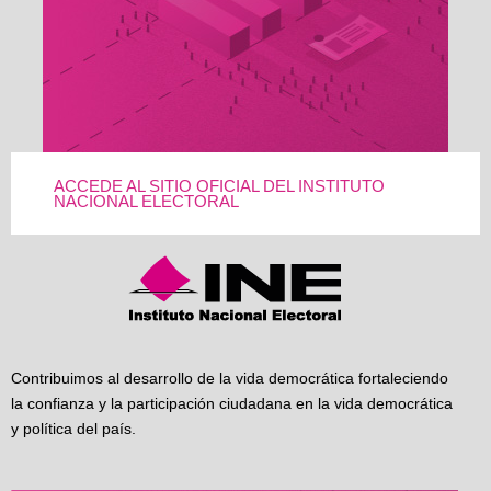
ACCEDE AL SITIO OFICIAL DEL INSTITUTO
NACIONAL ELECTORAL
Contribuimos al desarrollo de la vida democrática fortaleciendo
la confianza y la participación ciudadana en la vida democrática
y política del país.