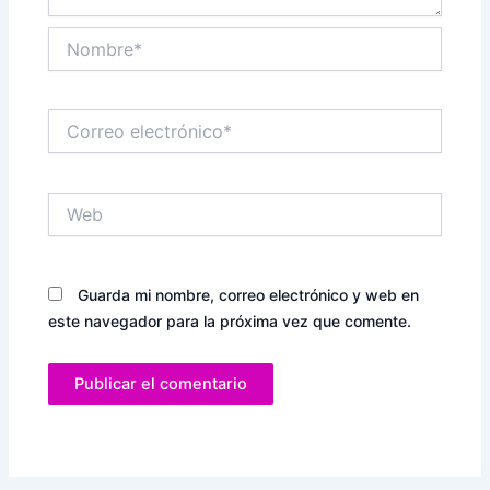
Nombre*
Correo
electrónico*
Web
Guarda mi nombre, correo electrónico y web en
este navegador para la próxima vez que comente.