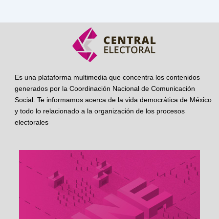
Es una plataforma multimedia que concentra los contenidos
generados por la Coordinación Nacional de Comunicación
Social. Te informamos acerca de la vida democrática de México
y todo lo relacionado a la organización de los procesos
electorales