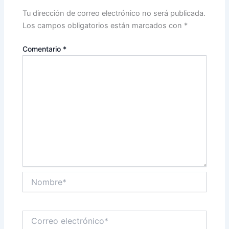
Tu dirección de correo electrónico no será publicada.
Los campos obligatorios están marcados con
*
Comentario
*
Nombre*
Correo
electrónico*