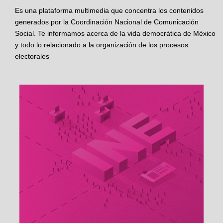
Es una plataforma multimedia que concentra los contenidos
generados por la Coordinación Nacional de Comunicación
Social. Te informamos acerca de la vida democrática de México
y todo lo relacionado a la organización de los procesos
electorales