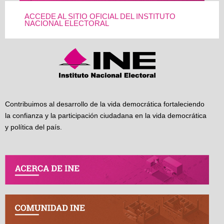
ACCEDE AL SITIO OFICIAL DEL INSTITUTO
NACIONAL ELECTORAL
Contribuimos al desarrollo de la vida democrática fortaleciendo
la confianza y la participación ciudadana en la vida democrática
y política del país.