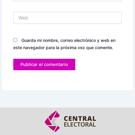
Web
Guarda mi nombre, correo electrónico y web en
este navegador para la próxima vez que comente.