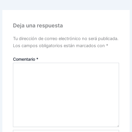
Deja una respuesta
Tu dirección de correo electrónico no será publicada.
Los campos obligatorios están marcados con
*
Comentario
*