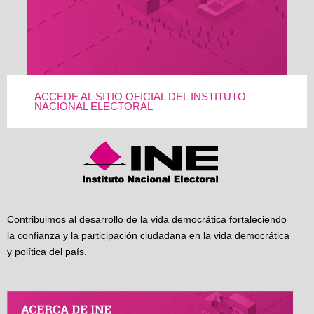
ACCEDE AL SITIO OFICIAL DEL INSTITUTO
NACIONAL ELECTORAL
Contribuimos al desarrollo de la vida democrática fortaleciendo
la confianza y la participación ciudadana en la vida democrática
y política del país.