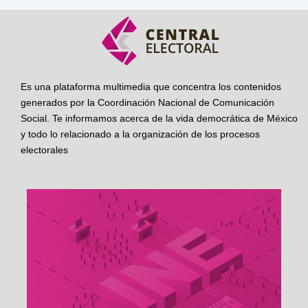
Es una plataforma multimedia que concentra los contenidos
generados por la Coordinación Nacional de Comunicación
Social. Te informamos acerca de la vida democrática de México
y todo lo relacionado a la organización de los procesos
electorales