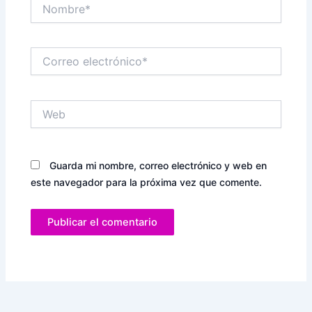
Nombre*
Correo
electrónico*
Web
Guarda mi nombre, correo electrónico y web en
este navegador para la próxima vez que comente.