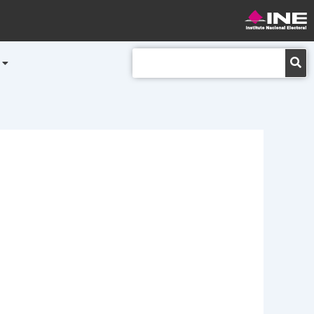
Buscar