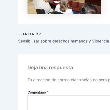
ANTERIOR
Deja una respuesta
Tu dirección de correo electrónico no será 
Comentario
*