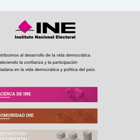
tribuimos al desarrollo de la vida democrática
taleciendo la confianza y la participación
dadana en la vida democrática y política del país.