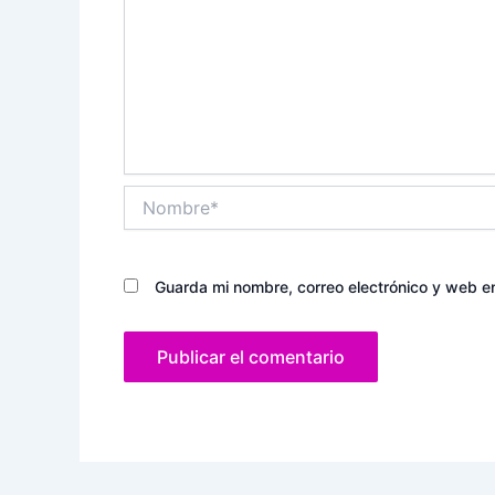
Nombre*
Guarda mi nombre, correo electrónico y web e