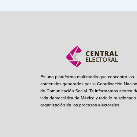
Es una plataforma multimedia que concentra los
contenidos generados por la Coordinación Nacion
de Comunicación Social. Te informamos acerca de
vida democrática de México y todo lo relacionado 
organización de los procesos electorales