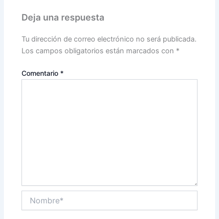
Deja una respuesta
Tu dirección de correo electrónico no será publicada.
Los campos obligatorios están marcados con
*
Comentario
*
Nombre*