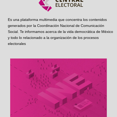
Es una plataforma multimedia que concentra los contenidos
generados por la Coordinación Nacional de Comunicación
Social. Te informamos acerca de la vida democrática de México
y todo lo relacionado a la organización de los procesos
electorales