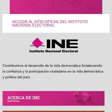
ACCEDE AL SITIO OFICIAL DEL INSTITUTO
NACIONAL ELECTORAL
Contribuimos al desarrollo de la vida democrática fortaleciendo
la confianza y la participación ciudadana en la vida democrática
y política del país.