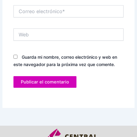
Correo
electrónico*
Web
Guarda mi nombre, correo electrónico y web en
este navegador para la próxima vez que comente.