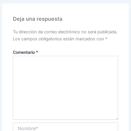
Deja una respuesta
Tu dirección de correo electrónico no será publicada.
Los campos obligatorios están marcados con
*
Comentario
*
Nombre*