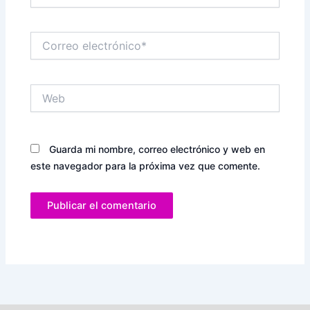
Correo
electrónico*
Web
Guarda mi nombre, correo electrónico y web en
este navegador para la próxima vez que comente.