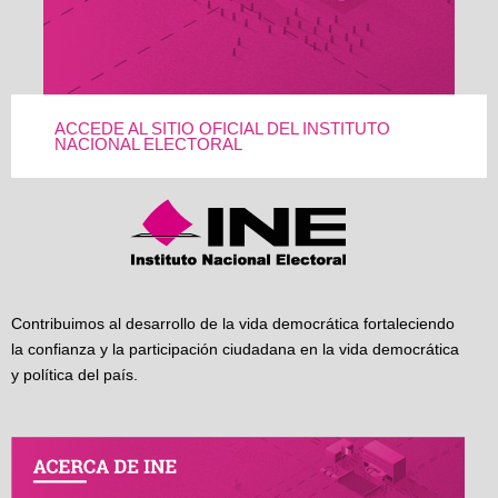
ACCEDE AL SITIO OFICIAL DEL INSTITUTO
NACIONAL ELECTORAL
Contribuimos al desarrollo de la vida democrática fortaleciendo
la confianza y la participación ciudadana en la vida democrática
y política del país.