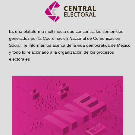
Es una plataforma multimedia que concentra los contenidos
generados por la Coordinación Nacional de Comunicación
Social. Te informamos acerca de la vida democrática de México
y todo lo relacionado a la organización de los procesos
electorales