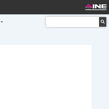
Buscar