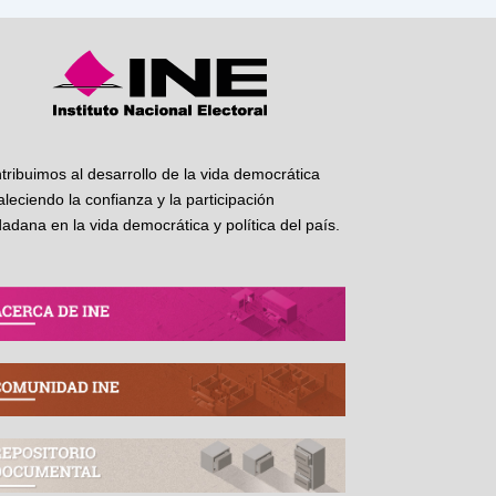
tribuimos al desarrollo de la vida democrática
taleciendo la confianza y la participación
dadana en la vida democrática y política del país.