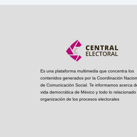
Es una plataforma multimedia que concentra los
contenidos generados por la Coordinación Nacion
de Comunicación Social. Te informamos acerca de
vida democrática de México y todo lo relacionado 
organización de los procesos electorales