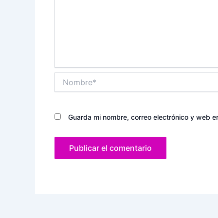
Nombre*
Guarda mi nombre, correo electrónico y web e