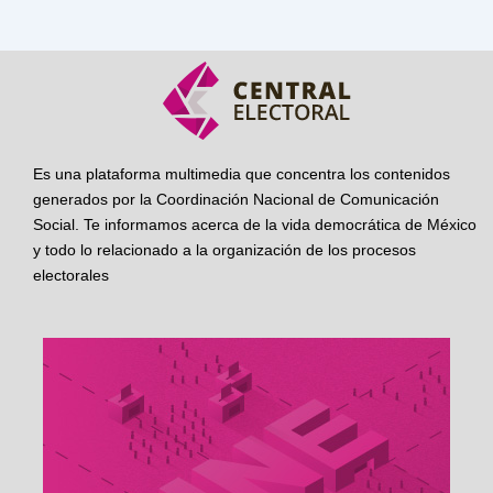
Es una plataforma multimedia que concentra los contenidos
generados por la Coordinación Nacional de Comunicación
Social. Te informamos acerca de la vida democrática de México
y todo lo relacionado a la organización de los procesos
electorales