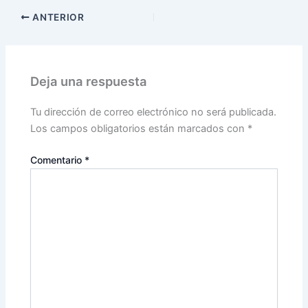
ANTERIOR
Deja una respuesta
Tu dirección de correo electrónico no será publicada.
Los campos obligatorios están marcados con
*
Comentario
*