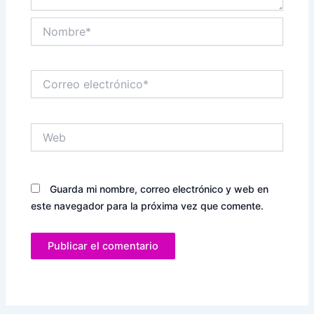
Nombre*
Correo
electrónico*
Web
Guarda mi nombre, correo electrónico y web en
este navegador para la próxima vez que comente.