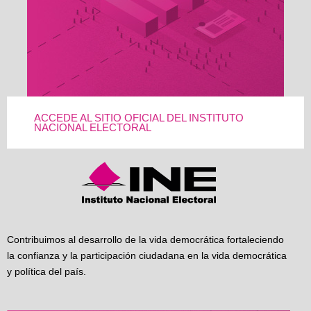
ACCEDE AL SITIO OFICIAL DEL INSTITUTO
NACIONAL ELECTORAL
Contribuimos al desarrollo de la vida democrática fortaleciendo
la confianza y la participación ciudadana en la vida democrática
y política del país.