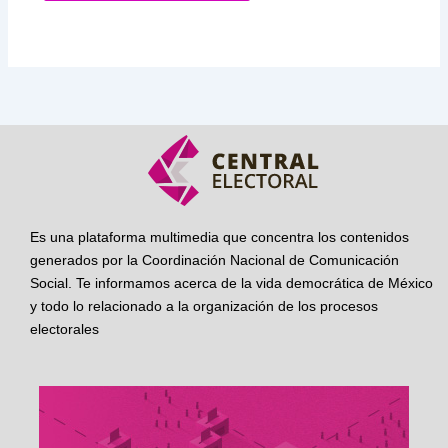
Es una plataforma multimedia que concentra los contenidos
generados por la Coordinación Nacional de Comunicación
Social. Te informamos acerca de la vida democrática de México
y todo lo relacionado a la organización de los procesos
electorales