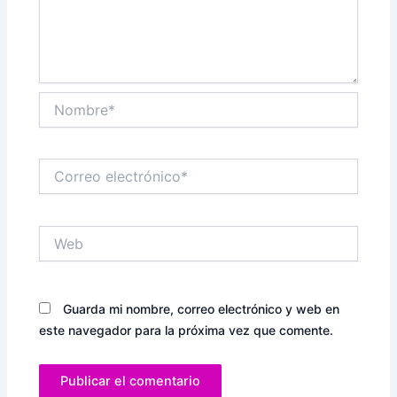
Nombre*
Correo
electrónico*
Web
Guarda mi nombre, correo electrónico y web en
este navegador para la próxima vez que comente.