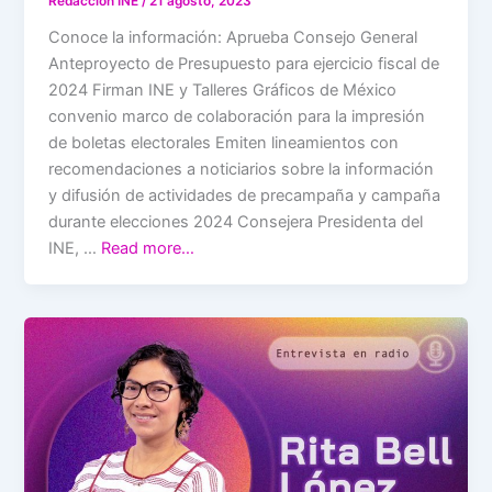
Redacción INE
/
21 agosto, 2023
Conoce la información: Aprueba Consejo General
Anteproyecto de Presupuesto para ejercicio fiscal de
2024 Firman INE y Talleres Gráficos de México
convenio marco de colaboración para la impresión
de boletas electorales Emiten lineamientos con
recomendaciones a noticiarios sobre la información
y difusión de actividades de precampaña y campaña
durante elecciones 2024 Consejera Presidenta del
INE, …
Read more…