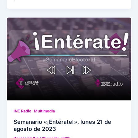
,
INE Radio
Multimedia
Semanario «¡Entérate!», lunes 21 de
agosto de 2023