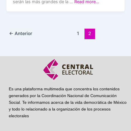
serán las más grandes de la …
Read more…
←
Anterior
1
2
Es una plataforma multimedia que concentra los contenidos
generados por la Coordinación Nacional de Comunicación
Social. Te informamos acerca de la vida democrática de México
y todo lo relacionado a la organización de los procesos
electorales