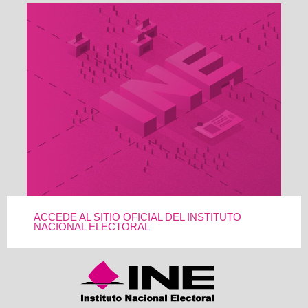
ACCEDE AL SITIO OFICIAL DEL INSTITUTO
NACIONAL ELECTORAL