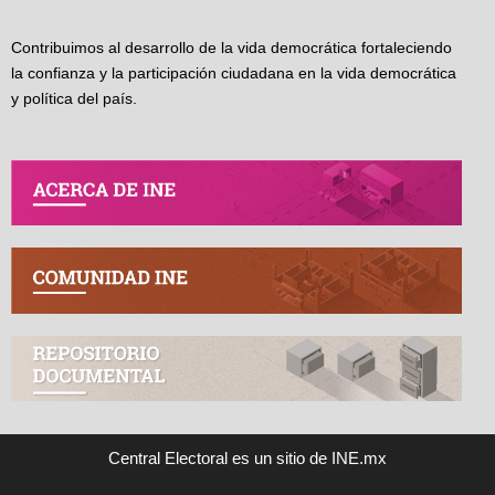
Contribuimos al desarrollo de la vida democrática fortaleciendo
la confianza y la participación ciudadana en la vida democrática
y política del país.
Central Electoral es un sitio de INE.mx