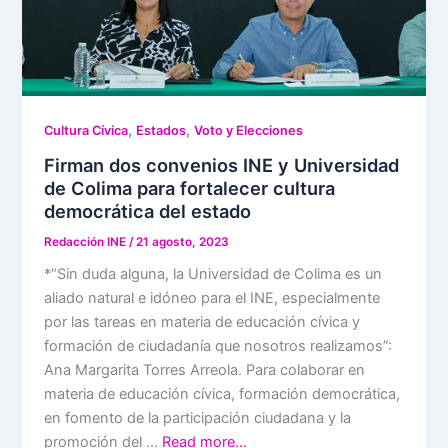
,
,
Cultura Cívica
Estados
Voto y Elecciones
Firman dos convenios INE y Universidad
de Colima para fortalecer cultura
democrática del estado
Redacción INE
/
21 agosto, 2023
*“Sin duda alguna, la Universidad de Colima es un
aliado natural e idóneo para el INE, especialmente
por las tareas en materia de educación cívica y
formación de ciudadanía que nosotros realizamos”:
Ana Margarita Torres Arreola. Para colaborar en
materia de educación cívica, formación democrática,
en fomento de la participación ciudadana y la
promoción del …
Read more…