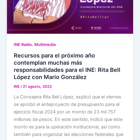
,
INE Radio
Multimedia
Recursos para el próximo año
contemplan muchas más
responsabilidades para el INE: Rita Bell
López con Mario González
INE
/
21 agosto, 2023
La Consejera Rita Bell López, explicó que el viernes
se aprobó el anteproyecto de presupuesto para el
ejercicio fiscal 2024 por un monto de 23 mil 757
millones de pesos. En este sentido, indicó que este
monto es para la operación institucional, así como
también para organizar las elecciones federales que