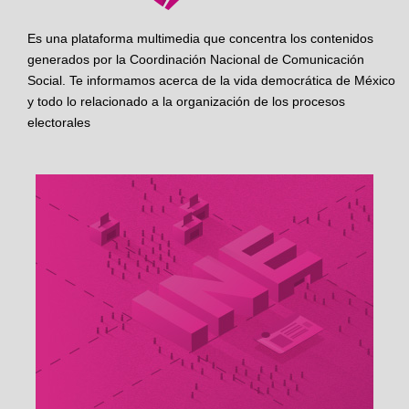
Es una plataforma multimedia que concentra los contenidos
generados por la Coordinación Nacional de Comunicación
Social. Te informamos acerca de la vida democrática de México
y todo lo relacionado a la organización de los procesos
electorales