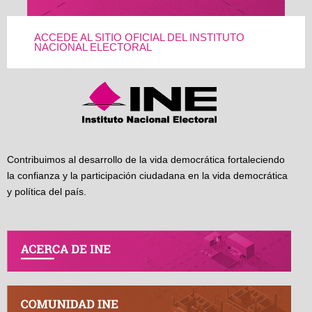
ACCEDE AL SITIO OFICIAL DEL INSTITUTO
NACIONAL ELECTORAL
Contribuimos al desarrollo de la vida democrática fortaleciendo
la confianza y la participación ciudadana en la vida democrática
y política del país.