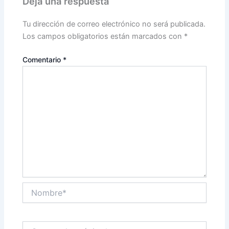
Deja una respuesta
Tu dirección de correo electrónico no será publicada.
Los campos obligatorios están marcados con
*
Comentario
*
Nombre*
Correo