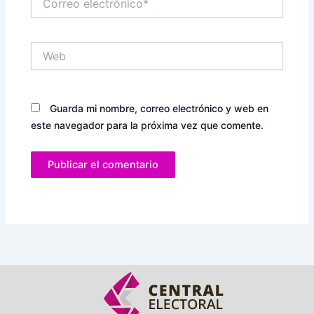
electrónico*
Web
Guarda mi nombre, correo electrónico y web en
este navegador para la próxima vez que comente.