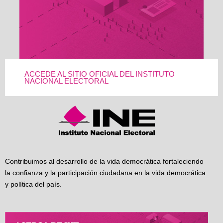
ACCEDE AL SITIO OFICIAL DEL INSTITUTO
NACIONAL ELECTORAL
Contribuimos al desarrollo de la vida democrática fortaleciendo
la confianza y la participación ciudadana en la vida democrática
y política del país.