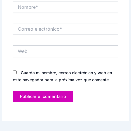
Nombre*
Correo
electrónico*
Web
Guarda mi nombre, correo electrónico y web en
este navegador para la próxima vez que comente.