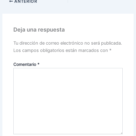
ANTERIOR
Deja una respuesta
Tu dirección de correo electrónico no será publicada.
Los campos obligatorios están marcados con
*
Comentario
*