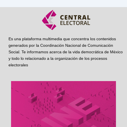
Es una plataforma multimedia que concentra los contenidos
generados por la Coordinación Nacional de Comunicación
Social. Te informamos acerca de la vida democrática de México
y todo lo relacionado a la organización de los procesos
electorales