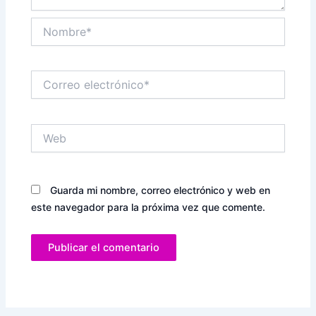
Nombre*
Correo
electrónico*
Web
Guarda mi nombre, correo electrónico y web en
este navegador para la próxima vez que comente.