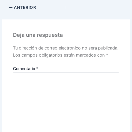
ANTERIOR
Deja una respuesta
Tu dirección de correo electrónico no será publicada.
Los campos obligatorios están marcados con
*
Comentario
*