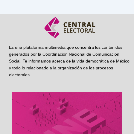
Es una plataforma multimedia que concentra los contenidos
generados por la Coordinación Nacional de Comunicación
Social. Te informamos acerca de la vida democrática de México
y todo lo relacionado a la organización de los procesos
electorales