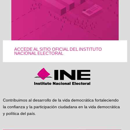
ACCEDE AL SITIO OFICIAL DEL INSTITUTO
NACIONAL ELECTORAL
Contribuimos al desarrollo de la vida democrática fortaleciendo
la confianza y la participación ciudadana en la vida democrática
y política del país.