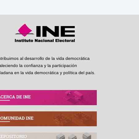
tribuimos al desarrollo de la vida democrática
taleciendo la confianza y la participación
dadana en la vida democrática y política del país.