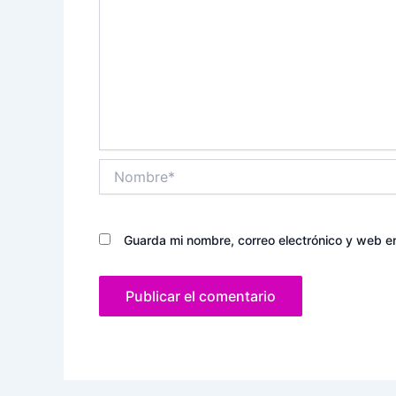
Nombre*
Guarda mi nombre, correo electrónico y web e