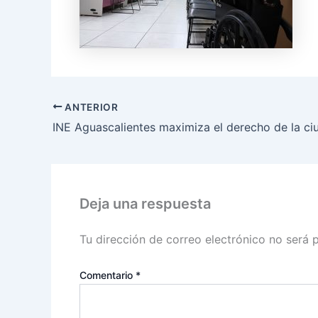
ANTERIOR
Deja una respuesta
Tu dirección de correo electrónico no será 
Comentario
*