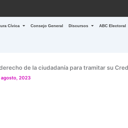
tura Cívica
Consejo General
Discursos
ABC Electoral
derecho de la ciudadanía para tramitar su Cred
 agosto, 2023