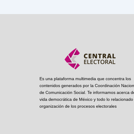
Es una plataforma multimedia que concentra los
contenidos generados por la Coordinación Nacion
de Comunicación Social. Te informamos acerca de
vida democrática de México y todo lo relacionado 
organización de los procesos electorales