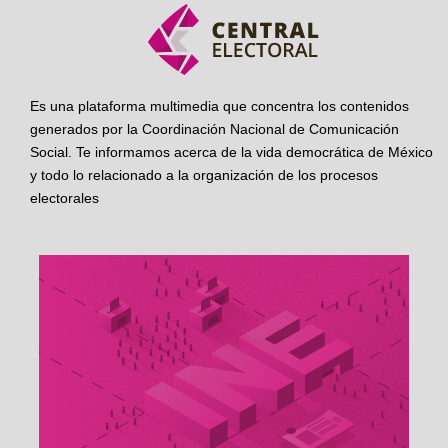
Es una plataforma multimedia que concentra los contenidos
generados por la Coordinación Nacional de Comunicación
Social. Te informamos acerca de la vida democrática de México
y todo lo relacionado a la organización de los procesos
electorales