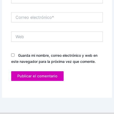
Correo
electrónico*
Web
Guarda mi nombre, correo electrónico y web en
este navegador para la próxima vez que comente.