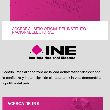
ACCEDE AL SITIO OFICIAL DEL INSTITUTO
NACIONAL ELECTORAL
Contribuimos al desarrollo de la vida democrática fortaleciendo
la confianza y la participación ciudadana en la vida democrática
y política del país.