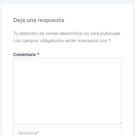
Deja una respuesta
Tu dirección de correo electrónico no será publicada.
Los campos obligatorios están marcados con
*
Comentario
*
Nombre*