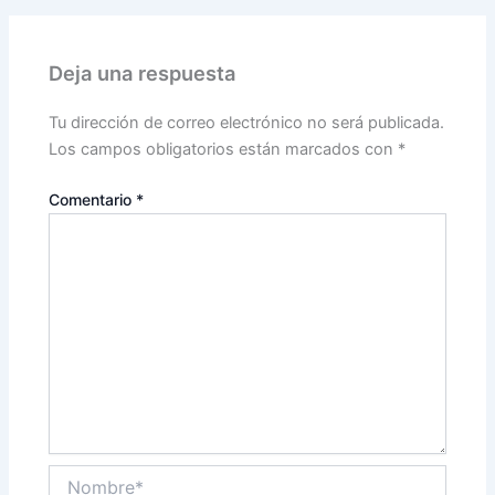
Deja una respuesta
Tu dirección de correo electrónico no será publicada.
Los campos obligatorios están marcados con
*
Comentario
*
Nombre*