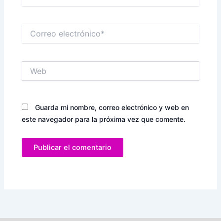
Correo
electrónico*
Web
Guarda mi nombre, correo electrónico y web en
este navegador para la próxima vez que comente.