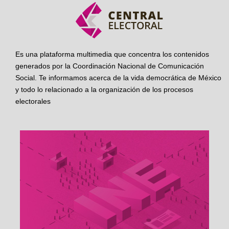
Es una plataforma multimedia que concentra los contenidos
generados por la Coordinación Nacional de Comunicación
Social. Te informamos acerca de la vida democrática de México
y todo lo relacionado a la organización de los procesos
electorales