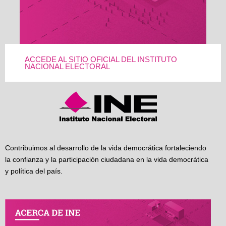
ACCEDE AL SITIO OFICIAL DEL INSTITUTO
NACIONAL ELECTORAL
Contribuimos al desarrollo de la vida democrática fortaleciendo
la confianza y la participación ciudadana en la vida democrática
y política del país.