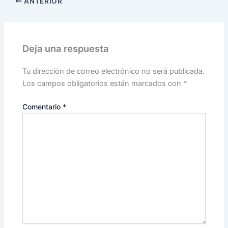
ANTERIOR
Deja una respuesta
Tu dirección de correo electrónico no será publicada.
Los campos obligatorios están marcados con
*
Comentario
*