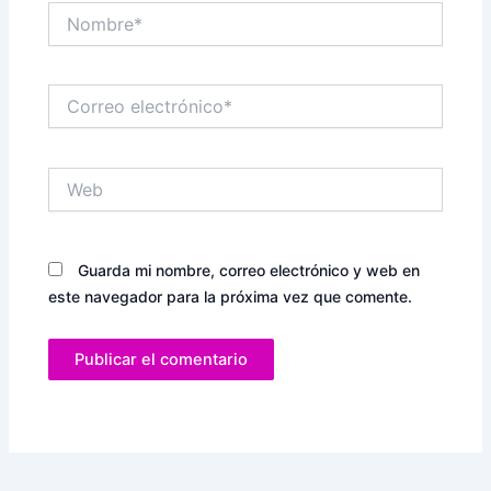
Nombre*
Correo
electrónico*
Web
Guarda mi nombre, correo electrónico y web en
este navegador para la próxima vez que comente.