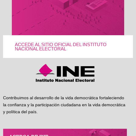
ACCEDE AL SITIO OFICIAL DEL INSTITUTO
NACIONAL ELECTORAL
Contribuimos al desarrollo de la vida democrática fortaleciendo
la confianza y la participación ciudadana en la vida democrática
y política del país.