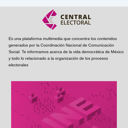
Es una plataforma multimedia que concentra los contenidos
generados por la Coordinación Nacional de Comunicación
Social. Te informamos acerca de la vida democrática de México
y todo lo relacionado a la organización de los procesos
electorales