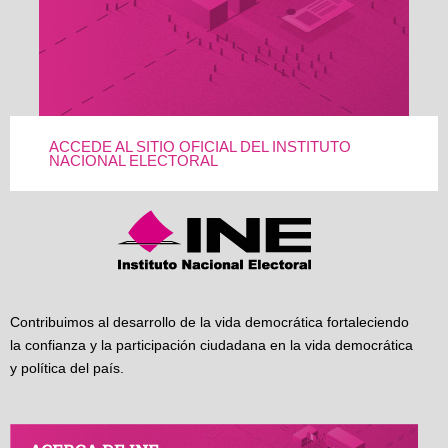
ACCEDE AL SITIO OFICIAL DEL INSTITUTO
NACIONAL ELECTORAL
Contribuimos al desarrollo de la vida democrática fortaleciendo
la confianza y la participación ciudadana en la vida democrática
y política del país.