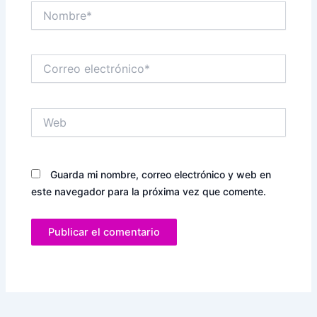
Nombre*
Correo
electrónico*
Web
Guarda mi nombre, correo electrónico y web en
este navegador para la próxima vez que comente.