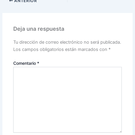
ANTERIOR
Deja una respuesta
Tu dirección de correo electrónico no será publicada.
Los campos obligatorios están marcados con
*
Comentario
*