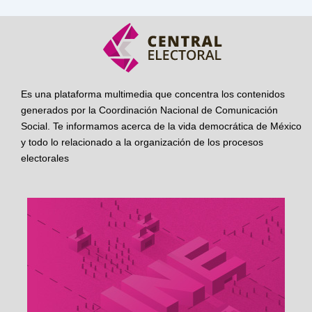
Es una plataforma multimedia que concentra los contenidos
generados por la Coordinación Nacional de Comunicación
Social. Te informamos acerca de la vida democrática de México
y todo lo relacionado a la organización de los procesos
electorales