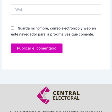
Web
Guarda mi nombre, correo electrónico y web en
este navegador para la próxima vez que comente.