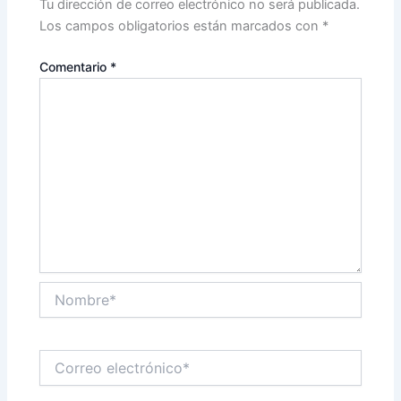
Tu dirección de correo electrónico no será publicada.
Los campos obligatorios están marcados con
*
Comentario
*
Nombre*
Correo
electrónico*