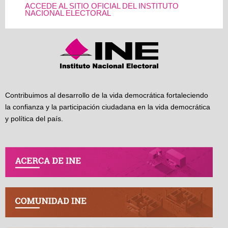
ACCEDE AL SITIO OFICIAL DEL INSTITUTO
NACIONAL ELECTORAL
Contribuimos al desarrollo de la vida democrática fortaleciendo
la confianza y la participación ciudadana en la vida democrática
y política del país.