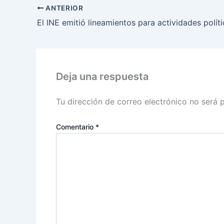
ANTERIOR
Deja una respuesta
Tu dirección de correo electrónico no será 
Comentario
*