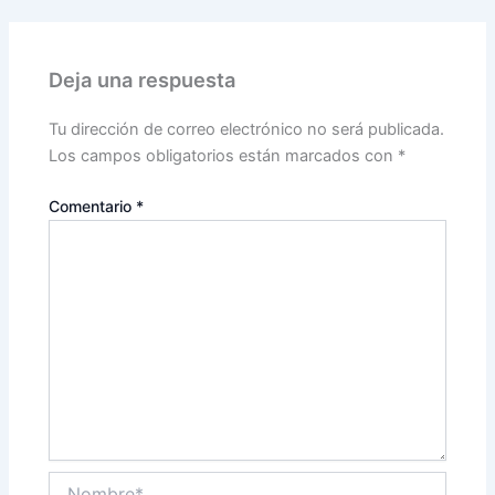
Deja una respuesta
Tu dirección de correo electrónico no será publicada.
Los campos obligatorios están marcados con
*
Comentario
*
Nombre*