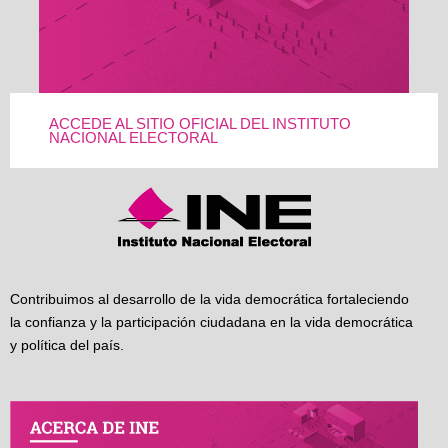
ACCEDE AL SITIO OFICIAL DEL INSTITUTO
NACIONAL ELECTORAL
Contribuimos al desarrollo de la vida democrática fortaleciendo
la confianza y la participación ciudadana en la vida democrática
y política del país.