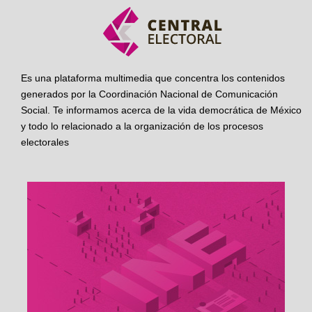
Es una plataforma multimedia que concentra los contenidos
generados por la Coordinación Nacional de Comunicación
Social. Te informamos acerca de la vida democrática de México
y todo lo relacionado a la organización de los procesos
electorales