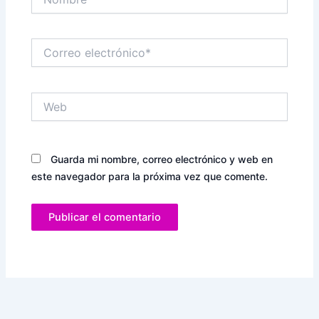
Correo
electrónico*
Web
Guarda mi nombre, correo electrónico y web en
este navegador para la próxima vez que comente.