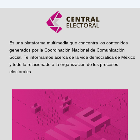
Es una plataforma multimedia que concentra los contenidos
generados por la Coordinación Nacional de Comunicación
Social. Te informamos acerca de la vida democrática de México
y todo lo relacionado a la organización de los procesos
electorales