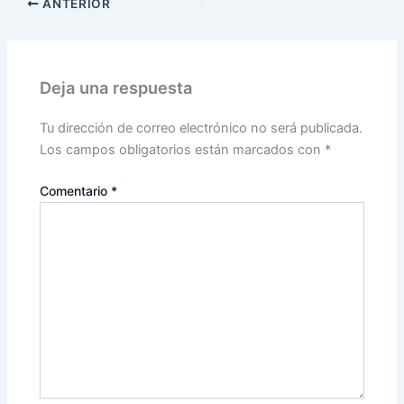
ANTERIOR
Deja una respuesta
Tu dirección de correo electrónico no será publicada.
Los campos obligatorios están marcados con
*
Comentario
*