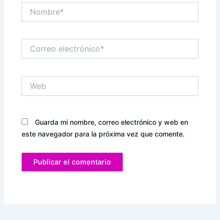
Nombre*
Correo
electrónico*
Web
Guarda mi nombre, correo electrónico y web en
este navegador para la próxima vez que comente.