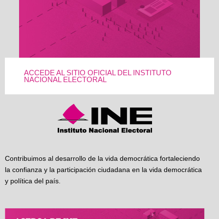
ACCEDE AL SITIO OFICIAL DEL INSTITUTO
NACIONAL ELECTORAL
Contribuimos al desarrollo de la vida democrática fortaleciendo
la confianza y la participación ciudadana en la vida democrática
y política del país.