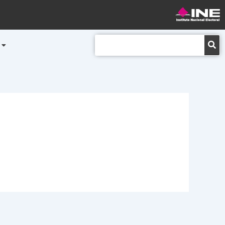
Buscar