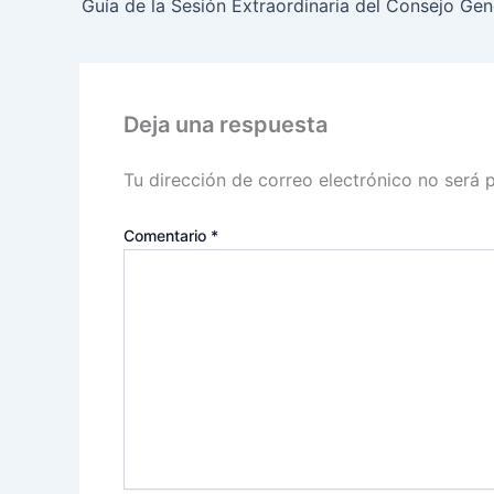
Deja una respuesta
Tu dirección de correo electrónico no será 
Comentario
*