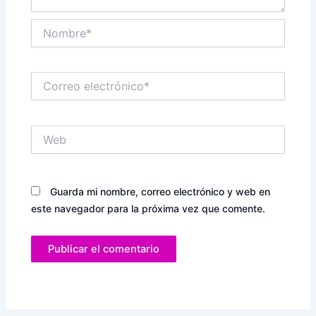
Nombre*
Correo
electrónico*
Web
Guarda mi nombre, correo electrónico y web en
este navegador para la próxima vez que comente.