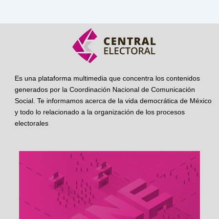
Es una plataforma multimedia que concentra los contenidos
generados por la Coordinación Nacional de Comunicación
Social. Te informamos acerca de la vida democrática de México
y todo lo relacionado a la organización de los procesos
electorales