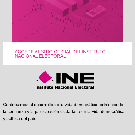
ACCEDE AL SITIO OFICIAL DEL INSTITUTO
NACIONAL ELECTORAL
Contribuimos al desarrollo de la vida democrática fortaleciendo
la confianza y la participación ciudadana en la vida democrática
y política del país.