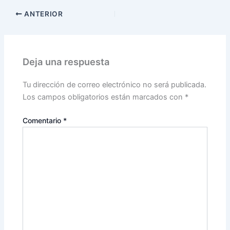
ANTERIOR
Deja una respuesta
Tu dirección de correo electrónico no será publicada.
Los campos obligatorios están marcados con
*
Comentario
*