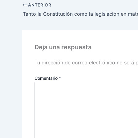
ANTERIOR
Deja una respuesta
Tu dirección de correo electrónico no será 
Comentario
*