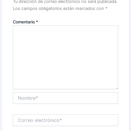
Tu dirección de correo electrónico no será publicada.
Los campos obligatorios están marcados con
*
Comentario
*
Nombre*
Correo
electrónico*