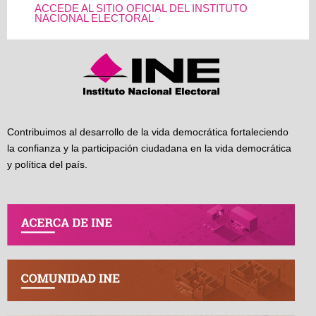
ACCEDE AL SITIO OFICIAL DEL INSTITUTO
NACIONAL ELECTORAL
Contribuimos al desarrollo de la vida democrática fortaleciendo
la confianza y la participación ciudadana en la vida democrática
y política del país.