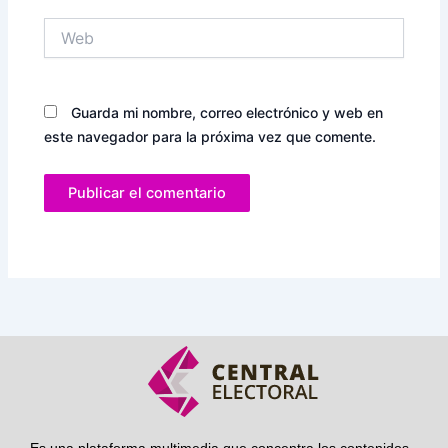
Web
Guarda mi nombre, correo electrónico y web en
este navegador para la próxima vez que comente.