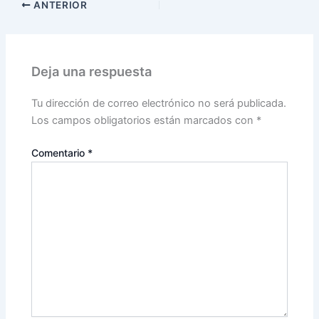
ANTERIOR
Deja una respuesta
Tu dirección de correo electrónico no será publicada.
Los campos obligatorios están marcados con
*
Comentario
*