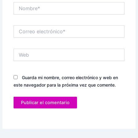
Nombre*
Correo
electrónico*
Web
Guarda mi nombre, correo electrónico y web en
este navegador para la próxima vez que comente.