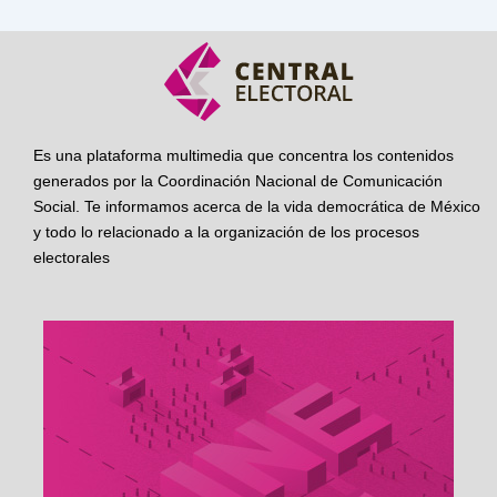
Es una plataforma multimedia que concentra los contenidos
generados por la Coordinación Nacional de Comunicación
Social. Te informamos acerca de la vida democrática de México
y todo lo relacionado a la organización de los procesos
electorales