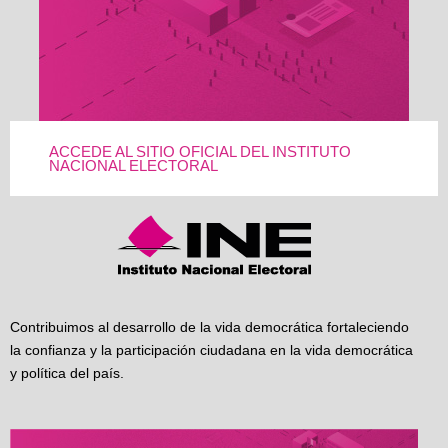
ACCEDE AL SITIO OFICIAL DEL INSTITUTO
NACIONAL ELECTORAL
Contribuimos al desarrollo de la vida democrática fortaleciendo
la confianza y la participación ciudadana en la vida democrática
y política del país.