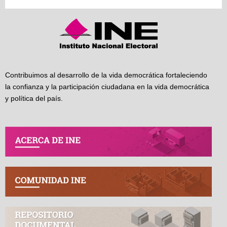
Contribuimos al desarrollo de la vida democrática fortaleciendo
la confianza y la participación ciudadana en la vida democrática
y política del país.