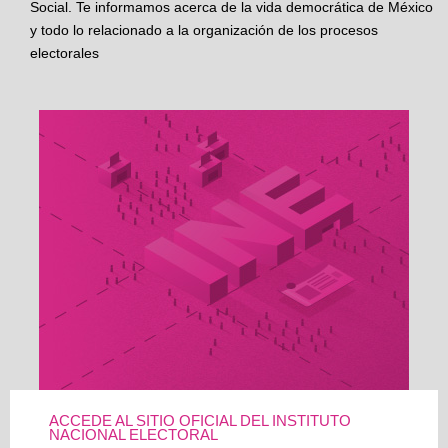
Social. Te informamos acerca de la vida democrática de México
y todo lo relacionado a la organización de los procesos
electorales
ACCEDE AL SITIO OFICIAL DEL INSTITUTO
NACIONAL ELECTORAL