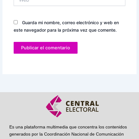
Guarda mi nombre, correo electrónico y web en
este navegador para la próxima vez que comente.
Es una plataforma multimedia que concentra los contenidos
generados por la Coordinación Nacional de Comunicación