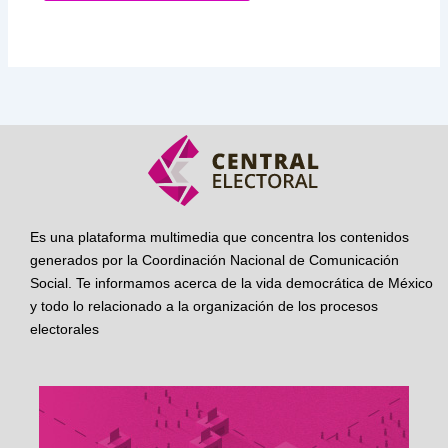
Es una plataforma multimedia que concentra los contenidos
generados por la Coordinación Nacional de Comunicación
Social. Te informamos acerca de la vida democrática de México
y todo lo relacionado a la organización de los procesos
electorales