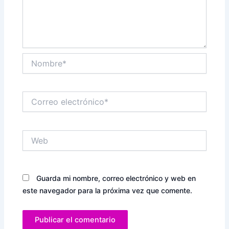
Nombre*
Correo
electrónico*
Web
Guarda mi nombre, correo electrónico y web en
este navegador para la próxima vez que comente.