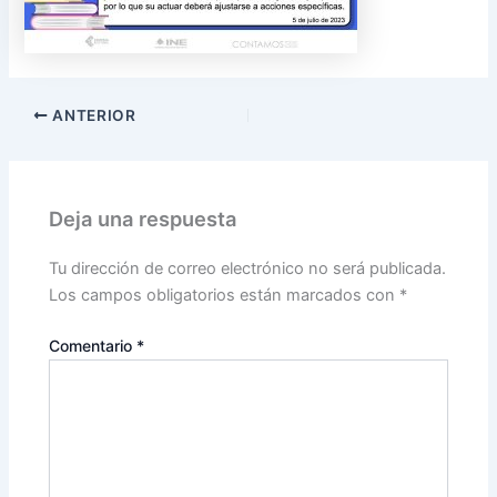
ANTERIOR
Deja una respuesta
Tu dirección de correo electrónico no será publicada.
Los campos obligatorios están marcados con
*
Comentario
*