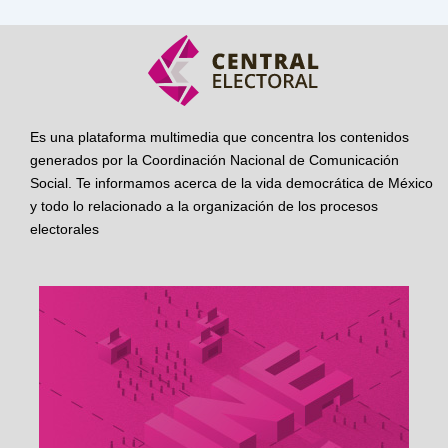
Es una plataforma multimedia que concentra los contenidos
generados por la Coordinación Nacional de Comunicación
Social. Te informamos acerca de la vida democrática de México
y todo lo relacionado a la organización de los procesos
electorales