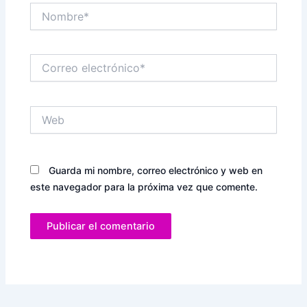
Nombre*
Correo
electrónico*
Web
Guarda mi nombre, correo electrónico y web en
este navegador para la próxima vez que comente.