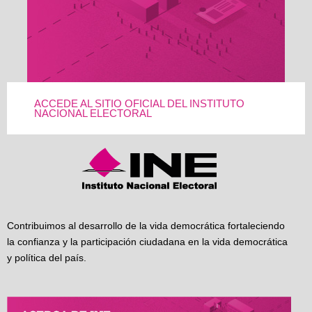
ACCEDE AL SITIO OFICIAL DEL INSTITUTO
NACIONAL ELECTORAL
Contribuimos al desarrollo de la vida democrática fortaleciendo
la confianza y la participación ciudadana en la vida democrática
y política del país.