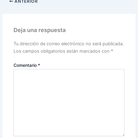
ANTERIOR
Deja una respuesta
Tu dirección de correo electrónico no será publicada.
Los campos obligatorios están marcados con
*
Comentario
*