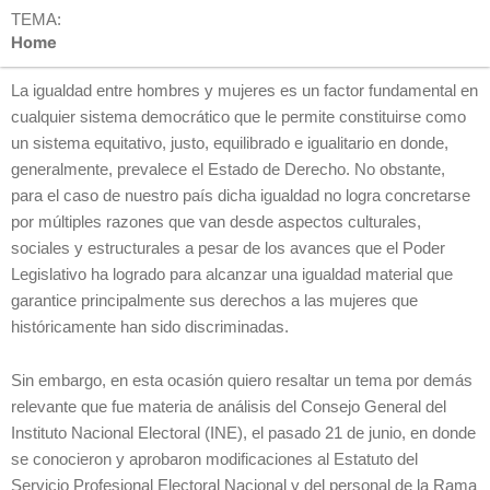
TEMA:
Home
La igualdad entre hombres y mujeres es un factor fundamental en
cualquier sistema democrático que le permite constituirse como
un sistema equitativo, justo, equilibrado e igualitario en donde,
generalmente, prevalece el Estado de Derecho. No obstante,
para el caso de nuestro país dicha igualdad no logra concretarse
por múltiples razones que van desde aspectos culturales,
sociales y estructurales a pesar de los avances que el Poder
Legislativo ha logrado para alcanzar una igualdad material que
garantice principalmente sus derechos a las mujeres que
históricamente han sido discriminadas.
Sin embargo, en esta ocasión quiero resaltar un tema por demás
relevante que fue materia de análisis del Consejo General del
Instituto Nacional Electoral (INE), el pasado 21 de junio, en donde
se conocieron y aprobaron modificaciones al Estatuto del
Servicio Profesional Electoral Nacional y del personal de la Rama