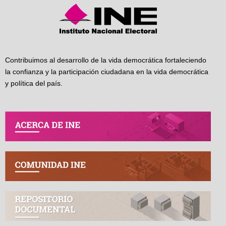
Contribuimos al desarrollo de la vida democrática fortaleciendo
la confianza y la participación ciudadana en la vida democrática
y política del país.