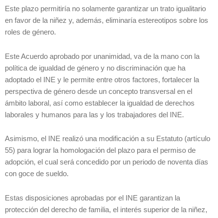
Este plazo permitiría no solamente garantizar un trato igualitario
en favor de la niñez y, además, eliminaría estereotipos sobre los
roles de género.
Este Acuerdo aprobado por unanimidad, va de la mano con la
política de igualdad de género y no discriminación que ha
adoptado el INE y le permite entre otros factores, fortalecer la
perspectiva de género desde un concepto transversal en el
ámbito laboral, así como establecer la igualdad de derechos
laborales y humanos para las y los trabajadores del INE.
Asimismo, el INE realizó una modificación a su Estatuto (artículo
55) para lograr la homologación del plazo para el permiso de
adopción, el cual será concedido por un periodo de noventa días
con goce de sueldo.
Estas disposiciones aprobadas por el INE garantizan la
protección del derecho de familia, el interés superior de la niñez,