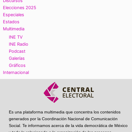
Discursos
Elecciones 2025
Especiales
Estados
Multimedia
INE TV
INE Radio
Podcast
Galerías
Gráficos
Internacional
Es una plataforma multimedia que concentra los contenidos
generados por la Coordinación Nacional de Comunicación
Social. Te informamos acerca de la vida democrática de México