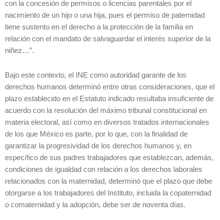
con la concesión de permisos o licencias parentales por el
nacimiento de un hijo o una hija, pues el permiso de paternidad
tiene sustento en el derecho a la protección de la familia en
relación con el mandato de salvaguardar el interés superior de la
niñez…”.
Bajo este contexto, el INE como autoridad garante de los
derechos humanos determinó entre otras consideraciones, que el
plazo establecido en el Estatuto indicado resultaba insuficiente de
acuerdo con la resolución del máximo tribunal constitucional en
materia electoral, así como en diversos tratados internacionales
de los que México es parte, por lo que, con la finalidad de
garantizar la progresividad de los derechos humanos y, en
específico de sus padres trabajadores que establezcan, además,
condiciones de igualdad con relación a los derechos laborales
relacionados con la maternidad, determinó que el plazo que debe
otorgarse a los trabajadores del Instituto, incluida la copaternidad
o comaternidad y la adopción, debe ser de noventa días.