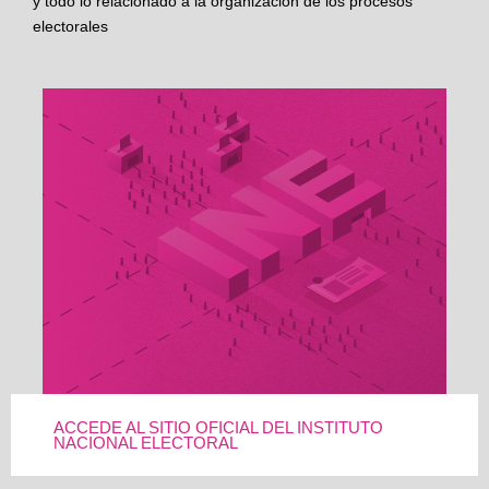
y todo lo relacionado a la organización de los procesos
electorales
ACCEDE AL SITIO OFICIAL DEL INSTITUTO
NACIONAL ELECTORAL