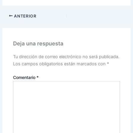
ANTERIOR
Deja una respuesta
Tu dirección de correo electrónico no será publicada.
Los campos obligatorios están marcados con
*
Comentario
*