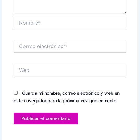
Nombre*
Correo
electrónico*
Web
Guarda mi nombre, correo electrónico y web en
este navegador para la próxima vez que comente.