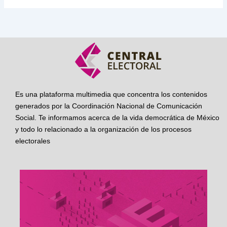
Es una plataforma multimedia que concentra los contenidos
generados por la Coordinación Nacional de Comunicación
Social. Te informamos acerca de la vida democrática de México
y todo lo relacionado a la organización de los procesos
electorales