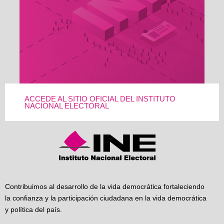
ACCEDE AL SITIO OFICIAL DEL INSTITUTO
NACIONAL ELECTORAL
Contribuimos al desarrollo de la vida democrática fortaleciendo
la confianza y la participación ciudadana en la vida democrática
y política del país.