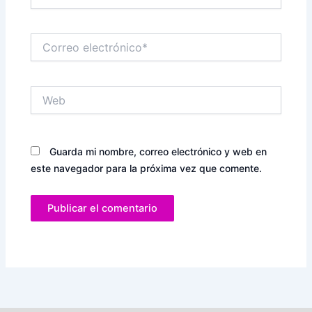
Correo
electrónico*
Web
Guarda mi nombre, correo electrónico y web en
este navegador para la próxima vez que comente.