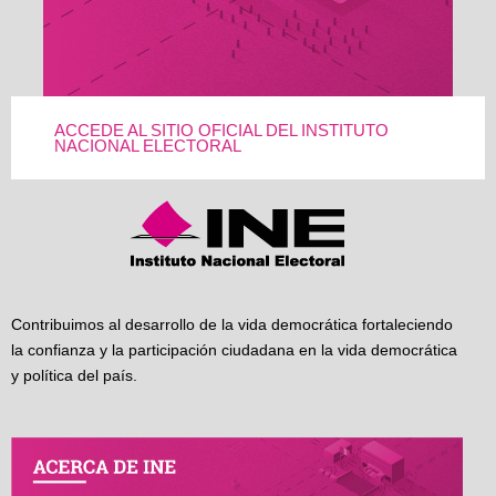
ACCEDE AL SITIO OFICIAL DEL INSTITUTO
NACIONAL ELECTORAL
Contribuimos al desarrollo de la vida democrática fortaleciendo
la confianza y la participación ciudadana en la vida democrática
y política del país.