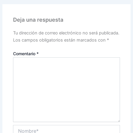
Deja una respuesta
Tu dirección de correo electrónico no será publicada.
Los campos obligatorios están marcados con
*
Comentario
*
Nombre*