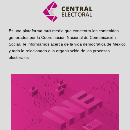
Es una plataforma multimedia que concentra los contenidos
generados por la Coordinación Nacional de Comunicación
Social. Te informamos acerca de la vida democrática de México
y todo lo relacionado a la organización de los procesos
electorales