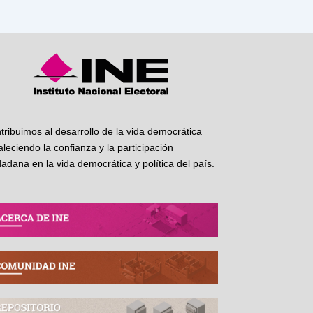
tribuimos al desarrollo de la vida democrática
taleciendo la confianza y la participación
dadana en la vida democrática y política del país.