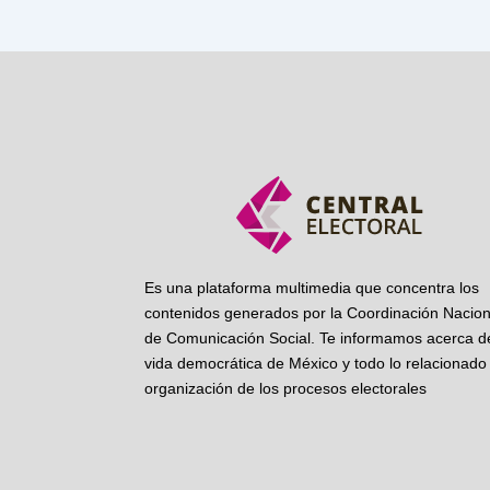
Es una plataforma multimedia que concentra los
contenidos generados por la Coordinación Nacion
de Comunicación Social. Te informamos acerca de
vida democrática de México y todo lo relacionado 
organización de los procesos electorales