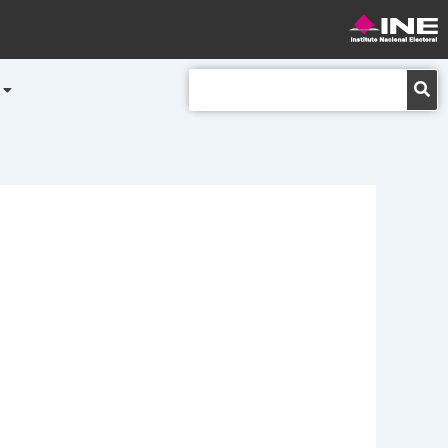
Buscar