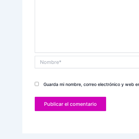
Nombre*
Guarda mi nombre, correo electrónico y web e