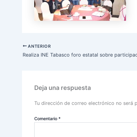
ANTERIOR
Deja una respuesta
Tu dirección de correo electrónico no será 
Comentario
*