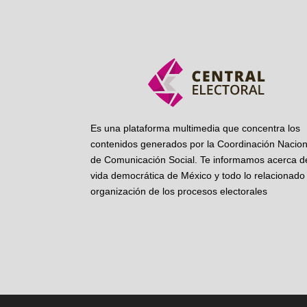
Es una plataforma multimedia que concentra los
contenidos generados por la Coordinación Nacion
de Comunicación Social. Te informamos acerca de
vida democrática de México y todo lo relacionado 
organización de los procesos electorales