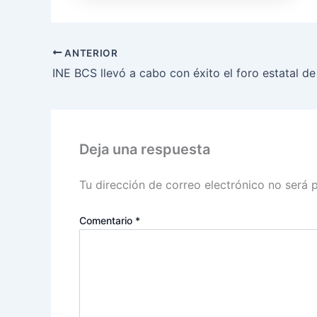
ANTERIOR
Deja una respuesta
Tu dirección de correo electrónico no será 
Comentario
*