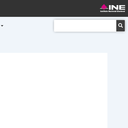
Buscar