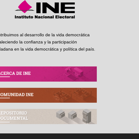
tribuimos al desarrollo de la vida democrática
taleciendo la confianza y la participación
dadana en la vida democrática y política del país.