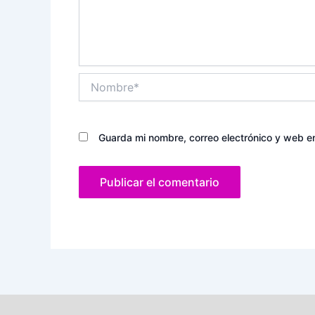
Nombre*
Guarda mi nombre, correo electrónico y web e