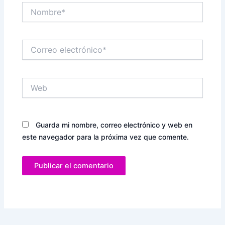
Nombre*
Correo
electrónico*
Web
Guarda mi nombre, correo electrónico y web en
este navegador para la próxima vez que comente.