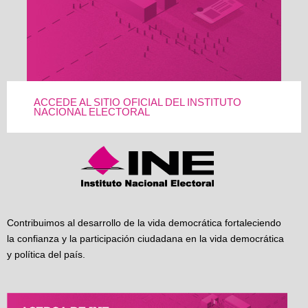
ACCEDE AL SITIO OFICIAL DEL INSTITUTO
NACIONAL ELECTORAL
Contribuimos al desarrollo de la vida democrática fortaleciendo
la confianza y la participación ciudadana en la vida democrática
y política del país.