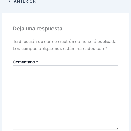
ANTERIOR
Deja una respuesta
Tu dirección de correo electrónico no será publicada.
Los campos obligatorios están marcados con
*
Comentario
*