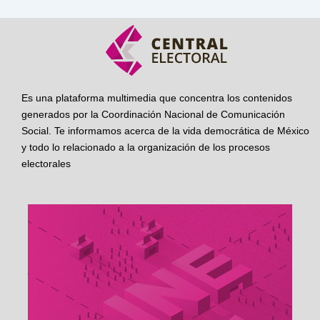
Es una plataforma multimedia que concentra los contenidos
generados por la Coordinación Nacional de Comunicación
Social. Te informamos acerca de la vida democrática de México
y todo lo relacionado a la organización de los procesos
electorales